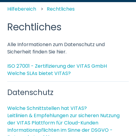
Hilfebereich
Rechtliches
Rechtliches
Alle Informationen zum Datenschutz und
Sicherheit finden Sie hier.
ISO 27001 - Zertifizierung der VITAS GmbH
Welche SLAs bietet VITAS?
Datenschutz
Welche Schnittstellen hat VITAS?
Leitlinien & Empfehlungen zur sicheren Nutzung
der VITAS Plattform für Cloud-Kunden
Informationspflichten im Sinne der DSGVO -