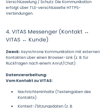
Verschlüsselung / Schutz: Die Kommunikation
erfolgt über TLS-verschlüsselte HTTPS-
Verbindungen.
4. VITAS Messenger (Kontakt ↔
VITAS ↔ Kunde)
Zweck:
Asynchrone Kommunikation mit externen
Kontakten über einen Browser-Link (z. B. für
Rückfragen nach einem Anruf/Chat)
Datenverarbeitung:
Vom Kontakt zu VITAS:
Nachrichteninhalte (Texteingaben des
Kontakts)
Kontext-/Sitzungsdaten (z. B.