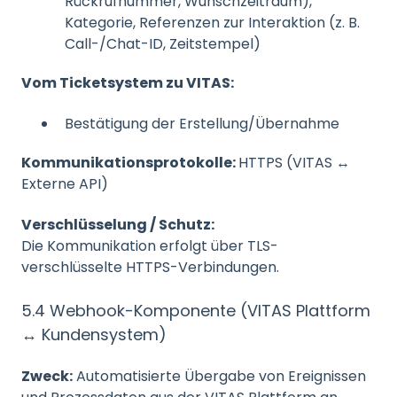
Rückrufnummer, Wunschzeitraum),
Kategorie, Referenzen zur Interaktion (z. B.
Call-/Chat-ID, Zeitstempel)
Vom Ticketsystem zu VITAS:
Bestätigung der Erstellung/Übernahme
Kommunikationsprotokolle:
HTTPS (VITAS ↔
Externe API)
Verschlüsselung / Schutz:
Die Kommunikation erfolgt über TLS-
verschlüsselte HTTPS-Verbindungen.
5.4 Webhook-Komponente (VITAS Plattform
↔ Kundensystem)
Zweck:
Automatisierte Übergabe von Ereignissen