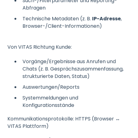
Such-/Filterparameter und Reporting-
Abfragen
Technische Metadaten (z. B.
IP-Adresse
,
Browser-/Client-Informationen)
Von VITAS Richtung Kunde:
Vorgänge/Ergebnisse aus Anrufen und
Chats (z. B. Gesprächszusammenfassung,
strukturierte Daten, Status)
Auswertungen/Reports
Systemmeldungen und
Konfigurationsstände
Kommunikationsprotokolle: HTTPS (Browser ↔
VITAS Plattform)