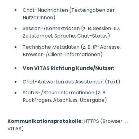
Chat-Nachrichten (Texteingaben der
Nutzer:innen)
Session-/Kontextdaten (z. B. Session-ID,
Zeitstempel, Sprache, Chat-Status)
Technische Metadaten (z. B. IP-Adresse,
Browser-/Client-Informationen)
Von VITAS Richtung Kunde/Nutzer:
Chat-Antworten des Assistenten (Text)
Status-/Steuerinformationen (z. B.
Rückfragen, Abschluss, Übergabe)
Kommunikationsprotokolle:
HTTPS (Browser ↔
VITAS)