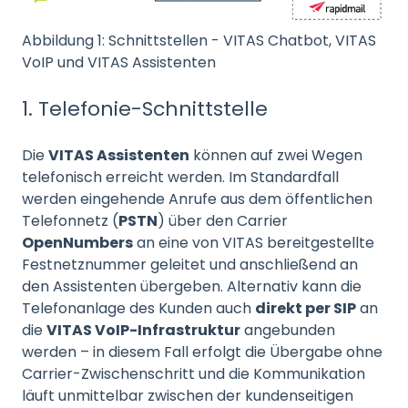
Abbildung 1: Schnittstellen - VITAS Chatbot, VITAS
VoIP und VITAS Assistenten
1. Telefonie-Schnittstelle
Die
VITAS Assistenten
können auf zwei Wegen
telefonisch erreicht werden. Im Standardfall
werden eingehende Anrufe aus dem öffentlichen
Telefonnetz (
PSTN
) über den Carrier
OpenNumbers
an eine von VITAS bereitgestellte
Festnetznummer geleitet und anschließend an
den Assistenten übergeben. Alternativ kann die
Telefonanlage des Kunden auch
direkt per SIP
an
die
VITAS VoIP-Infrastruktur
angebunden
werden – in diesem Fall erfolgt die Übergabe ohne
Carrier-Zwischenschritt und die Kommunikation
läuft unmittelbar zwischen der kundenseitigen