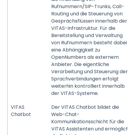
Rufnummern/SIP-Trunks, Call-
Routing und die Steuerung von
Gesprächsflüssen innerhalb der
VITAS-Infrastruktur. Für die
Bereitstellung und Verwaltung
von Rufnummern besteht dabei
eine Abhängigkeit zu
OpenNumbers als externem
Anbieter. Die eigentliche
Verarbeitung und Steuerung der
Sprachverbindungen erfolgt
weiterhin kontrolliert innerhalb
der VITAS-Systeme.
VITAS
Der VITAS Chatbot bildet die
Chatbot
Web-Chat-
Kommunikationsschicht für die
VITAS Assistenten und ermöglicht