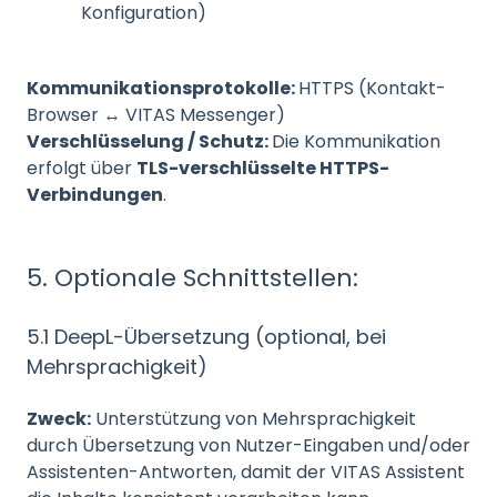
Konfiguration)
Kommunikationsprotokolle:
HTTPS (Kontakt-
Browser ↔ VITAS Messenger)
Verschlüsselung / Schutz:
Die Kommunikation
erfolgt über
TLS-verschlüsselte HTTPS-
Verbindungen
.
5. Optionale Schnittstellen:
5.1 DeepL-Übersetzung (optional, bei
Mehrsprachigkeit)
Zweck:
Unterstützung von Mehrsprachigkeit
durch Übersetzung von Nutzer-Eingaben und/oder
Assistenten-Antworten, damit der VITAS Assistent