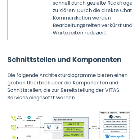
schnell durch gezielte Rückfragen
zu klären. Durch die direkte Chat-
Kommunikation werden
Bearbeitungszeiten verkürzt und
Wartezeiten reduziert.
Schnittstellen und Komponenten
Die folgende Architekturdiagramme bieten einen
groben Überblick über die Komponenten und
Schnittstellen, die zur Bereitstellung der VITAS
Services eingesetzt werden.