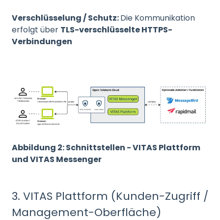
Verschlüsselung / Schutz:
Die Kommunikation
erfolgt über
TLS-verschlüsselte HTTPS-
Verbindungen
Abbildung 2: Schnittstellen - VITAS Plattform
und VITAS Messenger
3. VITAS Plattform (Kunden-Zugriff /
Management-Oberfläche)