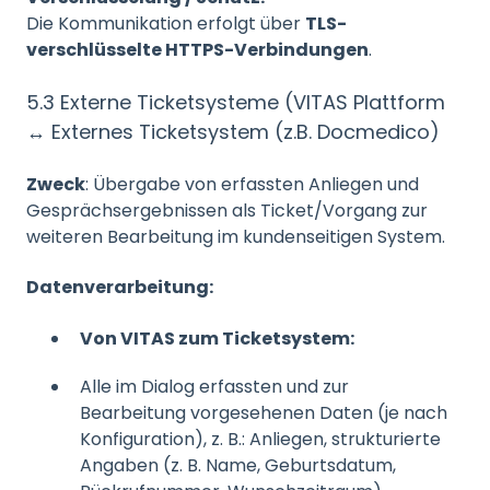
Die Kommunikation erfolgt über
TLS-
verschlüsselte HTTPS-Verbindungen
.
5.3 Externe Ticketsysteme (VITAS Plattform
↔ Externes Ticketsystem (z.B. Docmedico)
Zweck
: Übergabe von erfassten Anliegen und
Gesprächsergebnissen als Ticket/Vorgang zur
weiteren Bearbeitung im kundenseitigen System.
Datenverarbeitung:
Von VITAS zum Ticketsystem:
Alle im Dialog erfassten und zur
Bearbeitung vorgesehenen Daten (je nach
Konfiguration), z. B.: Anliegen, strukturierte
Angaben (z. B. Name, Geburtsdatum,