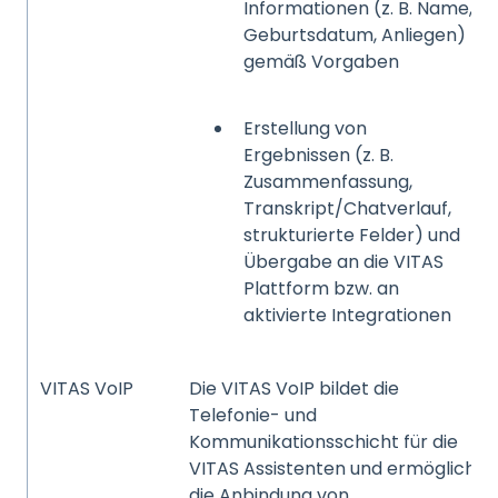
Informationen (z. B. Name,
Geburtsdatum, Anliegen)
gemäß Vorgaben
Erstellung von
Ergebnissen (z. B.
Zusammenfassung,
Transkript/Chatverlauf,
strukturierte Felder) und
Übergabe an die VITAS
Plattform bzw. an
aktivierte Integrationen
VITAS VoIP
Die VITAS VoIP bildet die
Telefonie- und
Kommunikationsschicht für die
VITAS Assistenten und ermöglicht
die Anbindung von