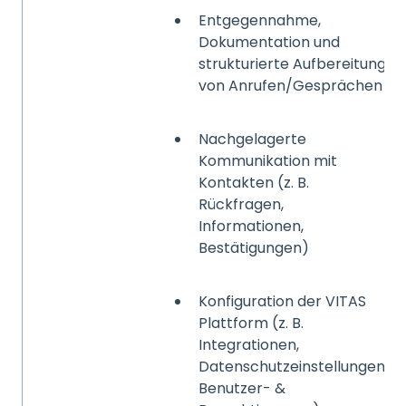
Entgegennahme,
Dokumentation und
strukturierte Aufbereitung
von Anrufen/Gesprächen
Nachgelagerte
Kommunikation mit
Kontakten (z. B.
Rückfragen,
Informationen,
Bestätigungen)
Konfiguration der VITAS
Plattform (z. B.
Integrationen,
Datenschutzeinstellungen,
Benutzer- &