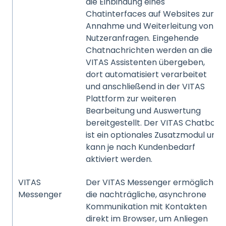
die Einbindung eines
Chatinterfaces auf Websites zur
Annahme und Weiterleitung von
Nutzeranfragen. Eingehende
Chatnachrichten werden an die
VITAS Assistenten übergeben,
dort automatisiert verarbeitet
und anschließend in der VITAS
Plattform zur weiteren
Bearbeitung und Auswertung
bereitgestellt. Der VITAS Chatbot
ist ein optionales Zusatzmodul und
kann je nach Kundenbedarf
aktiviert werden.
VITAS
Der VITAS Messenger ermöglicht
Messenger
die nachträgliche, asynchrone
Kommunikation mit Kontakten
direkt im Browser, um Anliegen