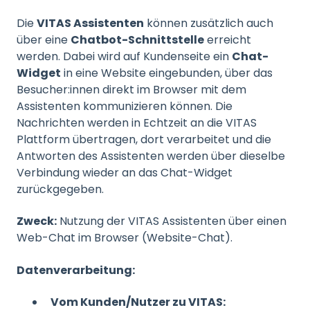
Die
VITAS Assistenten
können zusätzlich auch
über eine
Chatbot-Schnittstelle
erreicht
werden. Dabei wird auf Kundenseite ein
Chat-
Widget
in eine Website eingebunden, über das
Besucher:innen direkt im Browser mit dem
Assistenten kommunizieren können. Die
Nachrichten werden in Echtzeit an die VITAS
Plattform übertragen, dort verarbeitet und die
Antworten des Assistenten werden über dieselbe
Verbindung wieder an das Chat-Widget
zurückgegeben.
Zweck:
Nutzung der VITAS Assistenten über einen
Web-Chat im Browser (Website-Chat).
Datenverarbeitung:
Vom Kunden/Nutzer zu VITAS: