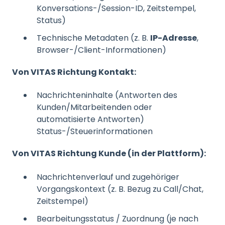
Konversations-/Session-ID, Zeitstempel,
Status)
Technische Metadaten (z. B.
IP-Adresse
,
Browser-/Client-Informationen)
Von VITAS Richtung Kontakt:
Nachrichteninhalte (Antworten des
Kunden/Mitarbeitenden oder
automatisierte Antworten)
Status-/Steuerinformationen
Von VITAS Richtung Kunde (in der Plattform):
Nachrichtenverlauf und zugehöriger
Vorgangskontext (z. B. Bezug zu Call/Chat,
Zeitstempel)
Bearbeitungsstatus / Zuordnung (je nach