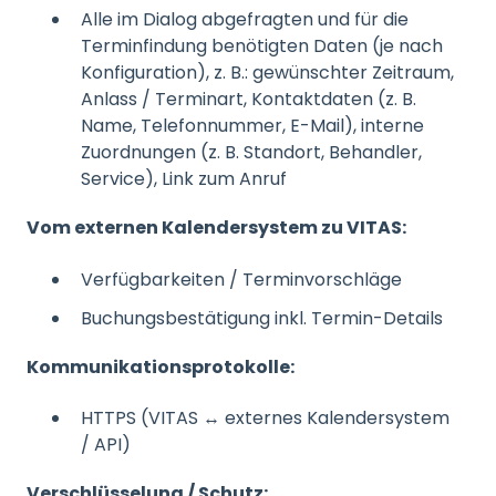
Alle im Dialog abgefragten und für die
Terminfindung benötigten Daten (je nach
Konfiguration), z. B.: gewünschter Zeitraum,
Anlass / Terminart, Kontaktdaten (z. B.
Name, Telefonnummer, E-Mail), interne
Zuordnungen (z. B. Standort, Behandler,
Service), Link zum Anruf
Vom externen Kalendersystem zu VITAS:
Verfügbarkeiten / Terminvorschläge
Buchungsbestätigung inkl. Termin-Details
Kommunikationsprotokolle:
HTTPS (VITAS ↔ externes Kalendersystem
/ API)
Verschlüsselung / Schutz: