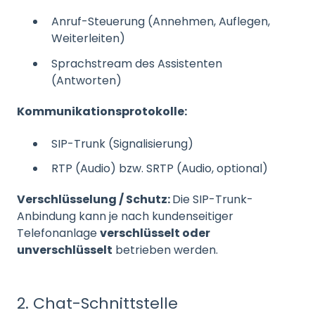
Anruf-Steuerung (Annehmen, Auflegen,
Weiterleiten)
Sprachstream des Assistenten
(Antworten)
Kommunikationsprotokolle:
SIP-Trunk (Signalisierung)
RTP (Audio) bzw. SRTP (Audio, optional)
Verschlüsselung / Schutz:
Die SIP-Trunk-
Anbindung kann je nach kundenseitiger
Telefonanlage
verschlüsselt oder
unverschlüsselt
betrieben werden.
2. Chat-Schnittstelle