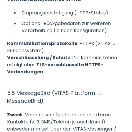
Empfangsbestätigung (HTTP-Status)
Optional: Rückgabedaten zur weiteren
Verarbeitung (je nach Konfiguration)
Kommunikationsprotokolle:
HTTPS (VITAS ↔
Kundensystem)
Verschlüsselung / Schutz:
Die Kommunikation
erfolgt über
TLS-verschlüsselte HTTPS-
Verbindungen
.
5.5 MessageBird (VITAS Plattform ↔
MessageBird)
Zweck
: Versand von Nachrichten an externe
Kontakte (z. B. SMS/Telefon je nach Kanal)
entweder manuell über den VITAS Messenger /