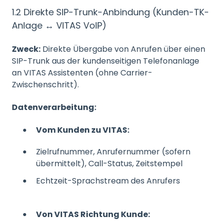
1.2 Direkte SIP-Trunk-Anbindung (Kunden-TK-
Anlage ↔ VITAS VoIP)
Zweck:
Direkte Übergabe von Anrufen über einen
SIP-Trunk aus der kundenseitigen Telefonanlage
an VITAS Assistenten (ohne Carrier-
Zwischenschritt).
Datenverarbeitung:
Vom Kunden zu VITAS:
Zielrufnummer, Anrufernummer (sofern
übermittelt), Call-Status, Zeitstempel
Echtzeit-Sprachstream des Anrufers
Von VITAS Richtung Kunde: