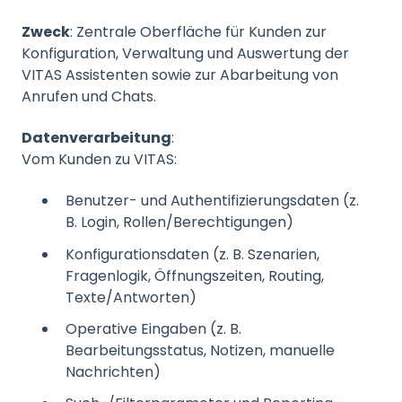
Zweck
: Zentrale Oberfläche für Kunden zur
Konfiguration, Verwaltung und Auswertung der
VITAS Assistenten sowie zur Abarbeitung von
Anrufen und Chats.
Datenverarbeitung
:
Vom Kunden zu VITAS:
Benutzer- und Authentifizierungsdaten (z.
B. Login, Rollen/Berechtigungen)
Konfigurationsdaten (z. B. Szenarien,
Fragenlogik, Öffnungszeiten, Routing,
Texte/Antworten)
Operative Eingaben (z. B.
Bearbeitungsstatus, Notizen, manuelle
Nachrichten)