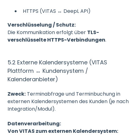
HTTPS (VITAS ↔ DeepL API)
Verschlüsselung / Schutz:
Die Kommunikation erfolgt über
TLS-
verschlüsselte HTTPS-Verbindungen
.
5.2 Externe Kalendersysteme (VITAS
Plattform ↔ Kundensystem /
Kalenderanbieter)
Zweck:
Terminabfrage und Terminbuchung in
externen Kalendersystemen des Kunden (je nach
Integration/Modul).
Datenverarbeitung:
Von VITAS zum externen Kalendersystem: