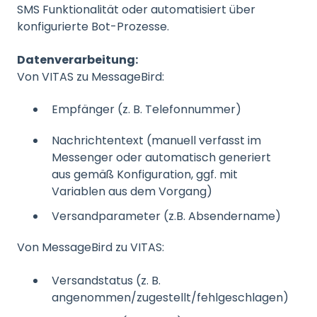
SMS Funktionalität oder automatisiert über
konfigurierte Bot-Prozesse.
Datenverarbeitung:
Von VITAS zu MessageBird:
Empfänger (z. B. Telefonnummer)
Nachrichtentext (manuell verfasst im
Messenger oder automatisch generiert
aus gemäß Konfiguration, ggf. mit
Variablen aus dem Vorgang)
Versandparameter (z.B. Absendername)
Von MessageBird zu VITAS:
Versandstatus (z. B.
angenommen/zugestellt/fehlgeschlagen)