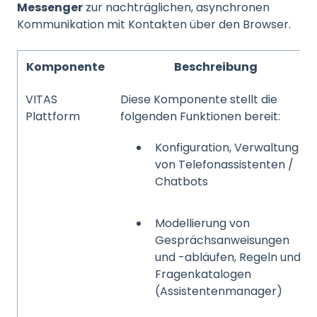
Messenger
zur nachträglichen, asynchronen
Kommunikation mit Kontakten über den Browser.
Komponente
Beschreibung
VITAS
Diese Komponente stellt die
Plattform
folgenden Funktionen bereit:
Konfiguration, Verwaltung
von Telefonassistenten /
Chatbots
Modellierung von
Gesprächsanweisungen
und -abläufen, Regeln und
Fragenkatalogen
(Assistentenmanager)