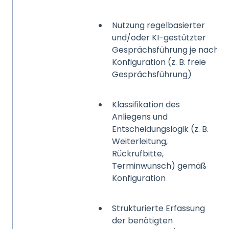
Nutzung regelbasierter
und/oder KI-gestützter
Gesprächsführung je nach
Konfiguration (z. B. freie
Gesprächsführung)
Klassifikation des
Anliegens und
Entscheidungslogik (z. B.
Weiterleitung,
Rückrufbitte,
Terminwunsch) gemäß
Konfiguration
Strukturierte Erfassung
der benötigten