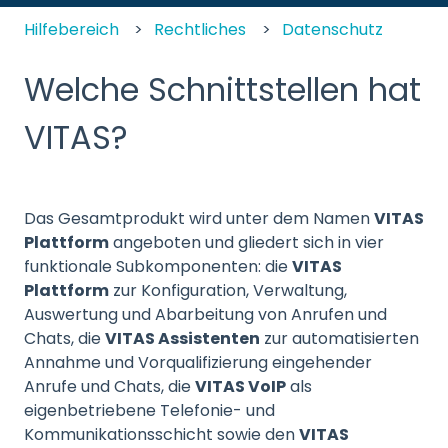
Hilfebereich
Rechtliches
Datenschutz
Welche Schnittstellen hat
VITAS?
Das Gesamtprodukt wird unter dem Namen
VITAS
Plattform
angeboten und gliedert sich in vier
funktionale Subkomponenten: die
VITAS
Plattform
zur Konfiguration, Verwaltung,
Auswertung und Abarbeitung von Anrufen und
Chats, die
VITAS Assistenten
zur automatisierten
Annahme und Vorqualifizierung eingehender
Anrufe und Chats, die
VITAS VoIP
als
eigenbetriebene Telefonie- und
Kommunikationsschicht sowie den
VITAS