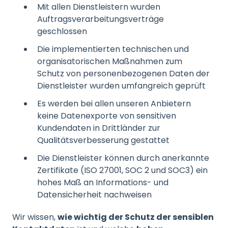
Mit allen Dienstleistern wurden
Auftragsverarbeitungsverträge
geschlossen
Die implementierten technischen und
organisatorischen Maßnahmen zum
Schutz von personenbezogenen Daten der
Dienstleister wurden umfangreich geprüft
Es werden bei allen unseren Anbietern
keine Datenexporte von sensitiven
Kundendaten in Drittländer zur
Qualitätsverbesserung gestattet
Die Dienstleister können durch anerkannte
Zertifikate (ISO 27001, SOC 2 und SOC3) ein
hohes Maß an Informations- und
Datensicherheit nachweisen
Wir wissen,
wie wichtig der Schutz der sensiblen