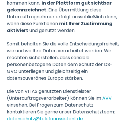
kommen kann,
in der Plattform gut sichtbar
gekennzeichnet.
Eine Übermittlung diese
Unterauftragnehmer erfolgt ausschließlich dann,
wenn diese Funktionen
mit Ihrer Zustimmung
aktiviert
und genutzt werden.
Somit behalten Sie die volle Entscheidungsfreiheit,
wie und wo Ihre Daten verarbeitet werden. Wir
möchten sicherstellen, dass sensible
personenbezogene Daten dem Schutz der DS-
GVO unterliegen und gleichzeitig ein
datensouveränes Europa stärken.
Die von VITAS genutzten Dienstleister
(Unterauftragsverarbeiter) können Sie im
AVV
einsehen. Bei Fragen zum Datenschutz
kontaktieren Sie gerne unser Datenschutzteam:
datenschutz@telefonassistent.de