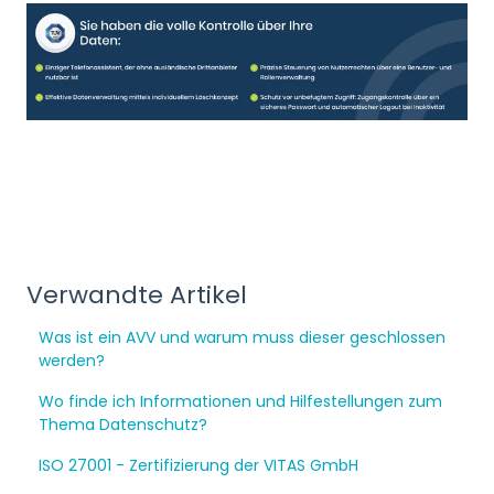
Verwandte Artikel
Was ist ein AVV und warum muss dieser geschlossen
werden?
Wo finde ich Informationen und Hilfestellungen zum
Thema Datenschutz?
ISO 27001 - Zertifizierung der VITAS GmbH