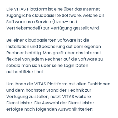
Die VITAS Plattform ist eine über das Internet
zugängliche cloudbasierte Software, welche als
Software as a Service (Lizenz- und
Vertriebsmodell) zur Verfügung gestellt wird.
Bei einer cloudbasierten Software ist die
Installation und Speicherung auf dem eigenen
Rechner hinfällig. Man greift über das Internet
flexibel von jedem Rechner auf die Software zu,
sobald man sich über seine Login Daten
authentifiziert hat.
Um Ihnen die VITAS Plattform mit allen Funktionen
und dem höchsten Stand der Technik zur
Verfügung zu stellen, nutzt VITAS weitere
Dienstleister. Die Auswahl der Dienstleister
erfolgte nach folgenden Auswahlkriterien: