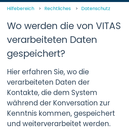
Hilfebereich
Rechtliches
Datenschutz
Wo werden die von VITAS
verarbeiteten Daten
gespeichert?
Hier erfahren Sie, wo die
verarbeiteten Daten der
Kontakte, die dem System
während der Konversation zur
Kenntnis kommen, gespeichert
und weiterverarbeitet werden.