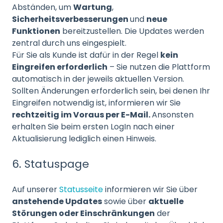
Abständen, um
Wartung
,
Sicherheitsverbesserungen
und
neue
Funktionen
bereitzustellen. Die Updates werden
zentral durch uns eingespielt.
Für Sie als Kunde ist dafür in der Regel
kein
Eingreifen erforderlich
– Sie nutzen die Plattform
automatisch in der jeweils aktuellen Version.
Sollten Änderungen erforderlich sein, bei denen Ihr
Eingreifen notwendig ist, informieren wir Sie
rechtzeitig im Voraus per E-Mail.
Ansonsten
erhalten Sie beim ersten LogIn nach einer
Aktualisierung lediglich einen Hinweis.
6. Statuspage
Auf unserer
Statusseite
informieren wir Sie über
anstehende Updates
sowie über
aktuelle
Störungen oder Einschränkungen
der