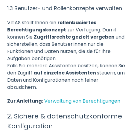
1.3 Benutzer- und Rollenkonzepte verwalten
VITAS stellt Ihnen ein
rollenbasiertes
Berechtigungskonzept
zur Verfügung. Damit
können Sie
Zugriffsrechte gezielt vergeben
und
sicherstellen, dass Benutzer:innen nur die
Funktionen und Daten nutzen, die sie für ihre
Aufgaben benötigen.
Falls Sie mehrere Assistenten besitzen, können Sie
den Zugriff
auf einzelne Assistenten
steuern, um
Daten und Konfigurationen noch feiner
abzusichern.
Zur Anleitung:
Verwaltung von Berechtigungen
2. Sichere & datenschutzkonforme
Konfiguration