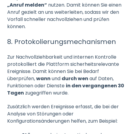
„Anruf melden“
nutzen. Damit können Sie einen
Anruf gezielt an uns weiterleiten, sodass wir den
Vorfall schneller nachvollziehen und prüfen
können.
8. Protokolierungsmechanismen
Zur Nachvollziehbarkeit und internen Kontrolle
protokolliert die Plattform sicherheitsrelevante
Ereignisse. Damit können Sie bei Bedarf
überprüfen,
wann
und
durch wen
auf Daten,
Funktionen oder Dienste
in den vergangenen 30
Tagen
zugegriffen wurde.
Zusätzlich werden Ereignisse erfasst, die bei der
Analyse von Störungen oder
Konfigurationsänderungen helfen, zum Beispiel: