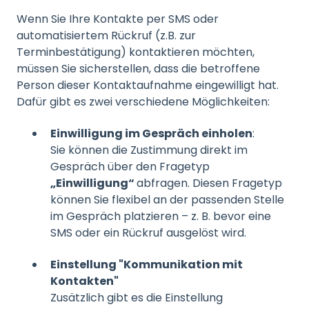
Wenn Sie Ihre Kontakte per SMS oder
automatisiertem Rückruf (z.B. zur
Terminbestätigung) kontaktieren möchten,
müssen Sie sicherstellen, dass die betroffene
Person dieser Kontaktaufnahme eingewilligt hat.
Dafür gibt es zwei verschiedene Möglichkeiten:
Einwilligung im Gespräch einholen
:
Sie können die Zustimmung direkt im
Gespräch über den Fragetyp
„Einwilligung“
abfragen. Diesen Fragetyp
können Sie flexibel an der passenden Stelle
im Gespräch platzieren – z. B. bevor eine
SMS oder ein Rückruf ausgelöst wird.
Einstellung "Kommunikation mit
Kontakten"
Zusätzlich gibt es die Einstellung