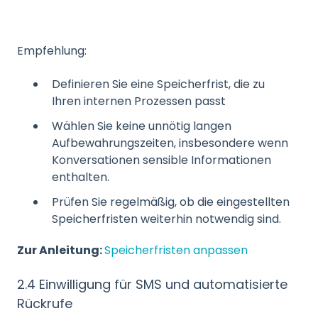
Empfehlung:
Definieren Sie eine Speicherfrist, die zu
Ihren internen Prozessen passt
Wählen Sie keine unnötig langen
Aufbewahrungszeiten, insbesondere wenn
Konversationen sensible Informationen
enthalten.
Prüfen Sie regelmäßig, ob die eingestellten
Speicherfristen weiterhin notwendig sind.
Zur Anleitung:
Speicherfristen anpassen
2.4 Einwilligung für SMS und automatisierte
Rückrufe