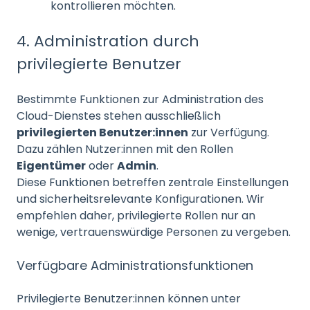
kontrollieren möchten.
4. Administration durch
privilegierte Benutzer
Bestimmte Funktionen zur Administration des
Cloud-Dienstes stehen ausschließlich
privilegierten Benutzer:innen
zur Verfügung.
Dazu zählen Nutzer:innen mit den Rollen
Eigentümer
oder
Admin
.
Diese Funktionen betreffen zentrale Einstellungen
und sicherheitsrelevante Konfigurationen. Wir
empfehlen daher, privilegierte Rollen nur an
wenige, vertrauenswürdige Personen zu vergeben.
Verfügbare Administrationsfunktionen
Privilegierte Benutzer:innen können unter