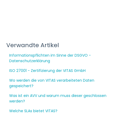
Verwandte Artikel
Informationspflichten im Sinne der DSGVO -
Datenschutzerklärung
ISO 27001 - Zertifizierung der VITAS GmbH
Wo werden die von VITAS verarbeiteten Daten
gespeichert?
Was ist ein AVV und warum muss dieser geschlossen
werden?
Welche SLAs bietet VITAS?