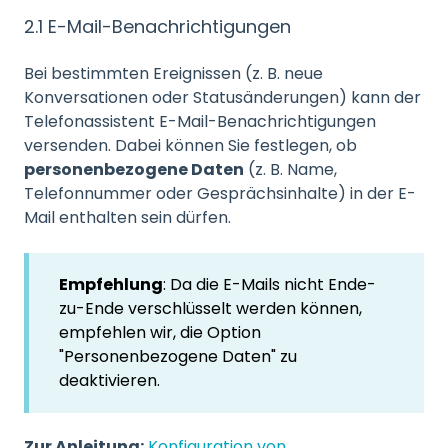
2.1 E-Mail-Benachrichtigungen
Bei bestimmten Ereignissen (z. B. neue
Konversationen oder Statusänderungen) kann der
Telefonassistent E-Mail-Benachrichtigungen
versenden. Dabei können Sie festlegen, ob
personenbezogene Daten
(z. B. Name,
Telefonnummer oder Gesprächsinhalte) in der E-
Mail enthalten sein dürfen.
Empfehlung
: Da die E-Mails nicht Ende-
zu-Ende verschlüsselt werden können,
empfehlen wir, die Option
"Personenbezogene Daten" zu
deaktivieren.
Zur Anleitung:
Konfiguration von