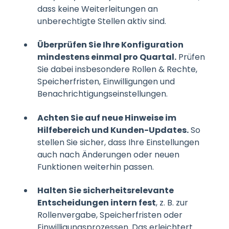
dass keine Weiterleitungen an
unberechtigte Stellen aktiv sind.
Überprüfen Sie Ihre Konfiguration
mindestens einmal pro Quartal.
Prüfen
Sie dabei insbesondere Rollen & Rechte,
Speicherfristen, Einwilligungen und
Benachrichtigungseinstellungen.
Achten Sie auf neue Hinweise im
Hilfebereich und Kunden-Updates.
So
stellen Sie sicher, dass Ihre Einstellungen
auch nach Änderungen oder neuen
Funktionen weiterhin passen.
Halten Sie sicherheitsrelevante
Entscheidungen intern fest
, z. B. zur
Rollenvergabe, Speicherfristen oder
Einwilligungsprozessen. Das erleichtert