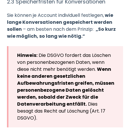
2.3 Speicherfristen für Konversationen
Sie können je Account individuell festlegen,
wie
lange Konversationen gespeichert werden
sollen
– am besten nach dem Prinzip:
„So kurz
wie möglich, so lang wie nötig.“
Hinweis:
Die DSGVO fordert das Löschen
von personenbezogenen Daten, wenn
diese nicht mehr benötigt werden.
Wenn
keine anderen gesetzlichen
Aufbewahrungsfristen greifen, müssen
personenbezogene Daten gelöscht
werden, sobald der Zweck für die
Datenverarbeitung entfällt.
Dies
besagt das Recht auf Löschung (Art. 17
DSGVO).