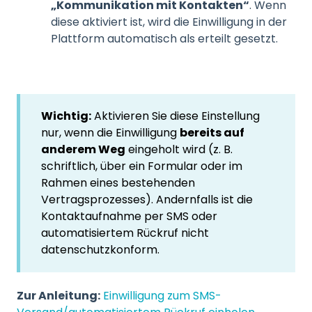
„Kommunikation mit Kontakten“
. Wenn
diese aktiviert ist, wird die Einwilligung in der
Plattform automatisch als erteilt gesetzt.
Wichtig:
Aktivieren Sie diese Einstellung
nur, wenn die Einwilligung
bereits auf
anderem Weg
eingeholt wird (z. B.
schriftlich, über ein Formular oder im
Rahmen eines bestehenden
Vertragsprozesses). Andernfalls ist die
Kontaktaufnahme per SMS oder
automatisiertem Rückruf nicht
datenschutzkonform.
Zur Anleitung:
Einwilligung zum SMS-