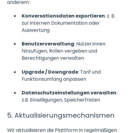
anderem:
Konversationsdaten exportieren
: z. B.
zur internen Dokumentation oder
Auswertung
Benutzerverwaltung
: Nutzer:innen
hinzufügen, Rollen vergeben und
Berechtigungen verwalten
Upgrade / Downgrade
: Tarif und
Funktionsumfang anpassen
Datenschutzeinstellungen verwalten
:
z.B. Einwilligungen, Speicherfristen
5. Aktualisierungsmechanismen
Wir aktualisieren die Plattform in regelmäßigen