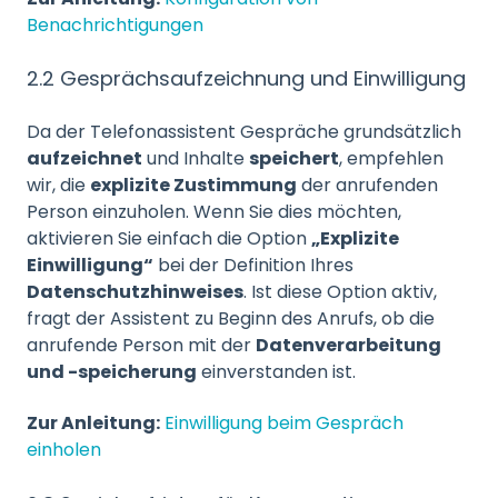
Benachrichtigungen
2.2 Gesprächsaufzeichnung und Einwilligung
Da der Telefonassistent Gespräche grundsätzlich
aufzeichnet
und Inhalte
speichert
, empfehlen
wir, die
explizite Zustimmung
der anrufenden
Person einzuholen. Wenn Sie dies möchten,
aktivieren Sie einfach die Option
„Explizite
Einwilligung“
bei der Definition Ihres
Datenschutzhinweises
. Ist diese Option aktiv,
fragt der Assistent zu Beginn des Anrufs, ob die
anrufende Person mit der
Datenverarbeitung
und -speicherung
einverstanden ist.
Zur Anleitung:
Einwilligung beim Gespräch
einholen