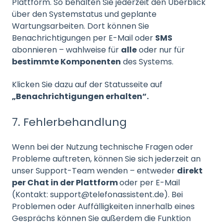
Plattform. So behalten Sie jederzeit den Überblick
über den Systemstatus und geplante
Wartungsarbeiten. Dort können Sie
Benachrichtigungen per E-Mail oder
SMS
abonnieren – wahlweise für
alle
oder nur für
bestimmte Komponenten
des Systems.
Klicken Sie dazu auf der Statusseite auf
„Benachrichtigungen erhalten“.
7. Fehlerbehandlung
Wenn bei der Nutzung technische Fragen oder
Probleme auftreten, können Sie sich jederzeit an
unser Support-Team wenden – entweder
direkt
per Chat in der Plattform
oder per E-Mail
(Kontakt: support@telefonassistent.de). Bei
Problemen oder Auffälligkeiten innerhalb eines
Gesprächs können Sie außerdem die Funktion