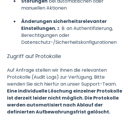
Störungen
bei automatischen oder
manuellen Aktionen
Änderungen sicherheitsrelevanter
Einstellungen
, z. B. an Authentifizierung,
Berechtigungen oder
Datenschutz-/Sicherheitskonfigurationen
Zugriff auf Protokolle
Auf Anfrage stellen wir Ihnen die relevanten
Protokolle (Audit Logs) zur Verfügung. Bitte
wenden Sie sich hierfür an unser Support-Team.
Eine individuelle Löschung einzelner Protokolle
ist derzeit leider nicht möglich. Die Protokolle
werden automatisiert nach Ablauf der
definierten Aufbewahrungsfrist gelöscht.