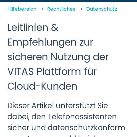
Hilfebereich
Rechtliches
Datenschutz
Leitlinien &
Empfehlungen zur
sicheren Nutzung der
VITAS Plattform für
Cloud-Kunden
Dieser Artikel unterstützt Sie
dabei, den Telefonassistenten
sicher und datenschutzkonform