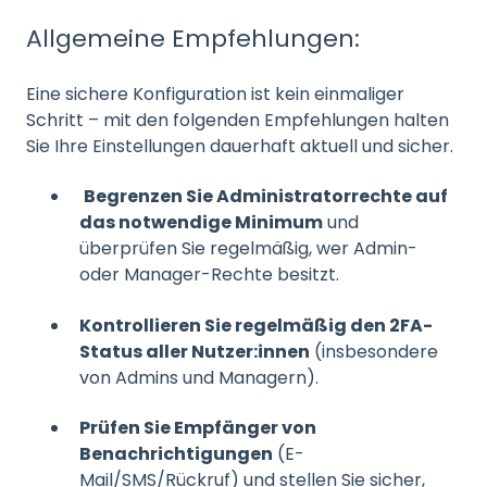
Allgemeine Empfehlungen:
Eine sichere Konfiguration ist kein einmaliger
Schritt – mit den folgenden Empfehlungen halten
Sie Ihre Einstellungen dauerhaft aktuell und sicher.
Begrenzen Sie Administratorrechte auf
das notwendige Minimum
und
überprüfen Sie regelmäßig, wer Admin-
oder Manager-Rechte besitzt.
Kontrollieren Sie regelmäßig den 2FA-
Status aller Nutzer:innen
(insbesondere
von Admins und Managern).
Prüfen Sie Empfänger von
Benachrichtigungen
(E-
Mail/SMS/Rückruf) und stellen Sie sicher,