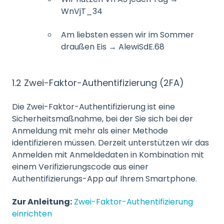
WnVjT_34
Am liebsten essen wir im Sommer
draußen Eis → AlewiSdE.68
1.2 Zwei-Faktor-Authentifizierung (2FA)
Die Zwei-Faktor-Authentifizierung ist eine
Sicherheitsmaßnahme, bei der Sie sich bei der
Anmeldung mit mehr als einer Methode
identifizieren müssen. Derzeit unterstützen wir das
Anmelden mit Anmeldedaten in Kombination mit
einem Verifizierungscode aus einer
Authentifizierungs-App auf Ihrem Smartphone.
Zur Anleitung:
Zwei-Faktor-Authentifizierung
einrichten