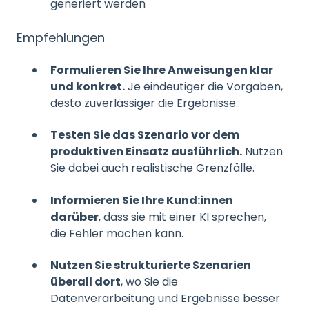
generiert werden
Empfehlungen
Formulieren Sie Ihre Anweisungen klar
und konkret.
Je eindeutiger die Vorgaben,
desto zuverlässiger die Ergebnisse.
Testen Sie das Szenario vor dem
produktiven Einsatz ausführlich.
Nutzen
Sie dabei auch realistische Grenzfälle.
Informieren Sie Ihre Kund:innen
darüber
, dass sie mit einer KI sprechen,
die Fehler machen kann.
Nutzen Sie strukturierte Szenarien
überall dort
, wo Sie die
Datenverarbeitung und Ergebnisse besser