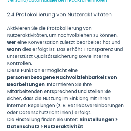
Versand/automatisiertem Rückruf einholen
2.4 Protokollierung von Nutzeraktivitäten
Aktivieren Sie die Protokollierung von
Nutzeraktivitäten, um nachvollziehen zu können,
wer
eine Konversation zuletzt bearbeitet hat und
wann
dies erfolgt ist. Das erhöht Transparenz und
unterstützt Qualitätssicherung sowie interne
Kontrollen.
Diese Funktion ermöglicht eine
personenbezogene Nachvollziehbarkeit von
Bearbeitungen
. Informieren Sie Ihre
Mitarbeitenden entsprechend und stellen Sie
sicher, dass die Nutzung im Einklang mit Ihren
internen Regelungen (z. B. Betriebsvereinbarungen
oder Datenschutzrichtlinien) erfolgt.
Die Einstellung finden Sie unter:
Einstellungen >
Datenschutz > Nutzeraktivität