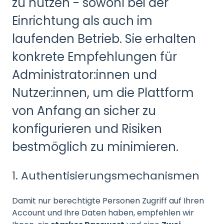
zu nutzen - sowohl bei der
Einrichtung als auch im
laufenden Betrieb. Sie erhalten
konkrete Empfehlungen für
Administrator:innen und
Nutzer:innen, um die Plattform
von Anfang an sicher zu
konfigurieren und Risiken
bestmöglich zu minimieren.
1. Authentisierungsmechanismen
Damit nur berechtigte Personen Zugriff auf Ihren
Account und Ihre Daten haben, empfehlen wir