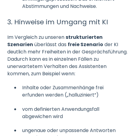
Abstimmungen und Nachweise.
3. Hinweise im Umgang mit KI
Im Vergleich zu unseren
strukturierten
Szenarien
überlässt das
freie Szenario
der KI
deutlich mehr Freiheiten in der Gesprächsführung.
Dadurch kann es in einzelnen Fällen zu
unerwartetem Verhalten des Assistenten
kommen, zum Beispiel wenn:
Inhalte oder Zusammenhänge frei
erfunden werden („halluziniert“)
vom definierten Anwendungsfall
abgewichen wird
ungenaue oder unpassende Antworten