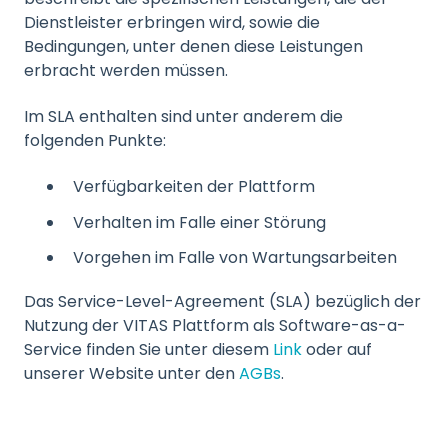
Dienstleister erbringen wird, sowie die
Bedingungen, unter denen diese Leistungen
erbracht werden müssen.
Im SLA enthalten sind unter anderem die
folgenden Punkte:
Verfügbarkeiten der Plattform
Verhalten im Falle einer Störung
Vorgehen im Falle von Wartungsarbeiten
Das Service-Level-Agreement (SLA) bezüglich der
Nutzung der VITAS Plattform als Software-as-a-
Service finden Sie unter diesem
Link
oder auf
unserer Website unter den
AGBs
.