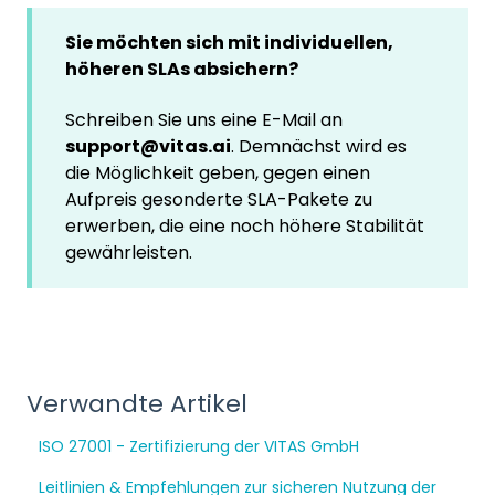
Sie möchten sich mit individuellen,
höheren SLAs absichern?
Schreiben Sie uns eine E-Mail an
support@vitas.ai
. Demnächst wird es
die Möglichkeit geben, gegen einen
Aufpreis gesonderte SLA-Pakete zu
erwerben, die eine noch höhere Stabilität
gewährleisten.
Verwandte Artikel
ISO 27001 - Zertifizierung der VITAS GmbH
Leitlinien & Empfehlungen zur sicheren Nutzung der