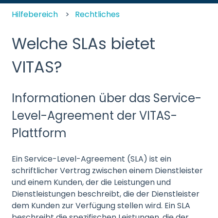
Hilfebereich
Rechtliches
Welche SLAs bietet
VITAS?
Informationen über das Service-
Level-Agreement der VITAS-
Plattform
Ein Service-Level-Agreement (SLA) ist ein
schriftlicher Vertrag zwischen einem Dienstleister
und einem Kunden, der die Leistungen und
Dienstleistungen beschreibt, die der Dienstleister
dem Kunden zur Verfügung stellen wird. Ein SLA
beschreibt die spezifischen Leistungen, die der