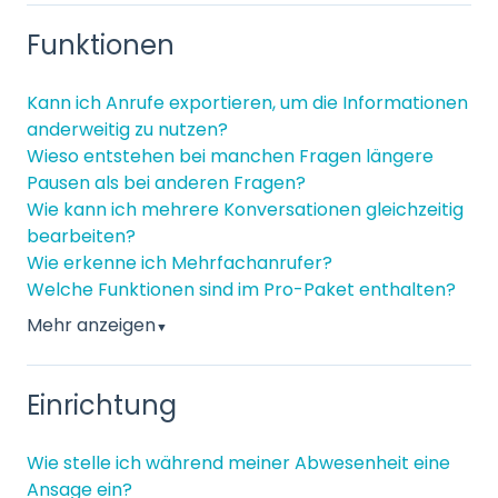
Funktionen
Kann ich Anrufe exportieren, um die Informationen
anderweitig zu nutzen?
Wieso entstehen bei manchen Fragen längere
Pausen als bei anderen Fragen?
Wie kann ich mehrere Konversationen gleichzeitig
bearbeiten?
Wie erkenne ich Mehrfachanrufer?
Welche Funktionen sind im Pro-Paket enthalten?
Mehr anzeigen
▼
Einrichtung
Wie stelle ich während meiner Abwesenheit eine
Ansage ein?