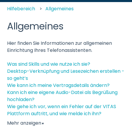
Hilfebereich
Allgemeines
Allgemeines
Hier finden Sie Informationen zur allgemeinen
Einrichtung Ihres Telefonassistenten.
Was sind Skills und wie nutze ich sie?
Desktop-Verknüpfung und Lesezeichen erstellen -
so geht’s
Wie kann ich meine Vertragsdetails ändern?
Kann ich eine eigene Audio-Datei als Begrüßung
hochladen?
Wie gehe ich vor, wenn ein Fehler auf der VITAS
Plattform auftritt, und wie melde ich ihn?
Mehr anzeigen
▼