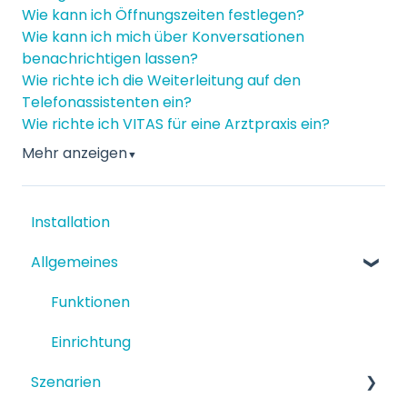
Wie kann ich Öffnungszeiten festlegen?
Wie kann ich mich über Konversationen
benachrichtigen lassen?
Wie richte ich die Weiterleitung auf den
Telefonassistenten ein?
Wie richte ich VITAS für eine Arztpraxis ein?
Mehr anzeigen
▼
Installation
Allgemeines
Funktionen
Einrichtung
Szenarien