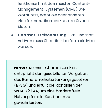
funktioniert mit den meisten Content-
Management-Systemen (CMS) wie
WordPress, Webflow oder anderen
Plattformen, die HTML-Unterstützung
bieten.
Chatbot-Freischaltung:
Das Chatbot-
Add-on muss über die Plattform aktiviert
werden.
HINWEIS:
Unser Chatbot Add-on
entspricht den gesetzlichen Vorgaben
des Barrierefreiheitsstärkungsgesetzes
(BFSG) und erfüllt die Richtlinien der
WCAG 2.1 AA, um eine barrierefreie
Nutzung für alle Kund:innen zu
gewährleisten.