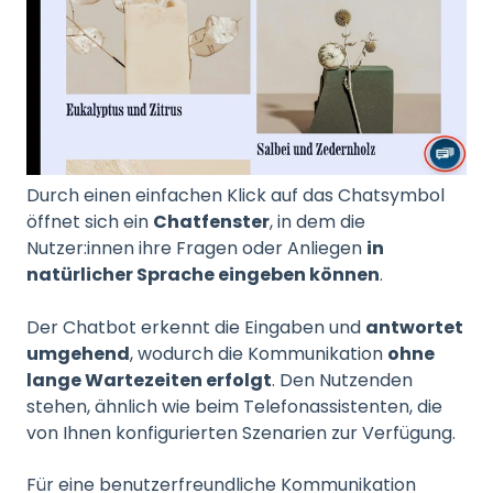
Durch einen einfachen Klick auf das Chatsymbol
öffnet sich ein
Chatfenster
, in dem die
Nutzer:innen ihre Fragen oder Anliegen
in
natürlicher Sprache eingeben können
.
Der Chatbot erkennt die Eingaben und
antwortet
umgehend
, wodurch die Kommunikation
ohne
lange Wartezeiten erfolgt
. Den Nutzenden
stehen, ähnlich wie beim Telefonassistenten, die
von Ihnen konfigurierten Szenarien zur Verfügung.
Für eine benutzerfreundliche Kommunikation