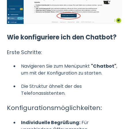
Wie konfiguriere ich den Chatbot?
Erste Schritte:
Navigieren Sie zum Menüpunkt
"Chatbot"
,
um mit der Konfiguration zu starten.
Die Struktur ähnelt der des
Telefonassistenten.
Konfigurationsmöglichkeiten:
Individuelle Begrüßung:
Für