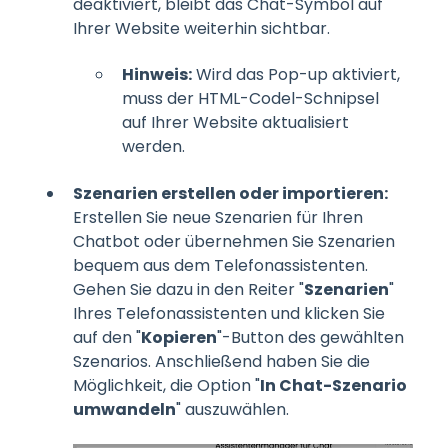
deaktiviert, bleibt das Chat-Symbol auf
Ihrer Website weiterhin sichtbar.
Hinweis:
Wird das Pop-up aktiviert,
muss der HTML-Codel-Schnipsel
auf Ihrer Website aktualisiert
werden.
Szenarien erstellen oder importieren:
Erstellen Sie neue Szenarien für Ihren
Chatbot oder übernehmen Sie Szenarien
bequem aus dem Telefonassistenten.
Gehen Sie dazu in den Reiter "
Szenarien
"
Ihres Telefonassistenten und klicken Sie
auf den "
Kopieren
"-Button des gewählten
Szenarios. Anschließend haben Sie die
Möglichkeit, die Option "
In Chat-Szenario
umwandeln
" auszuwählen.