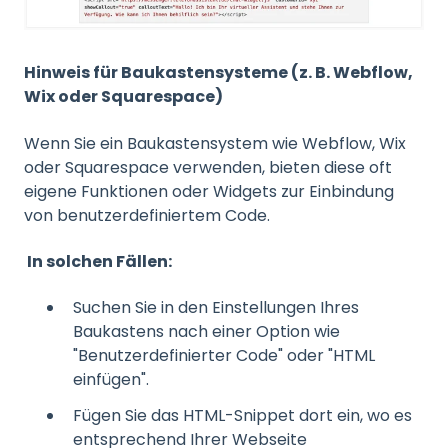
Hinweis für Baukastensysteme (z. B. Webflow,
Wix oder Squarespace)
Wenn Sie ein Baukastensystem wie Webflow, Wix
oder Squarespace verwenden, bieten diese oft
eigene Funktionen oder Widgets zur Einbindung
von benutzerdefiniertem Code.
In solchen Fällen:
Suchen Sie in den Einstellungen Ihres
Baukastens nach einer Option wie
"Benutzerdefinierter Code" oder "HTML
einfügen".
Fügen Sie das HTML-Snippet dort ein, wo es
entsprechend Ihrer Webseite