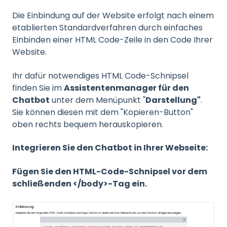
Die Einbindung auf der Website erfolgt nach einem
etablierten Standardverfahren durch einfaches
Einbinden einer HTML Code-Zeile in den Code Ihrer
Website.
Ihr dafür notwendiges HTML Code-Schnipsel
finden Sie im
Assistentenmanager für den
Chatbot
unter dem Menüpunkt "
Darstellung"
.
Sie können diesen mit dem "Kopieren-Button"
oben rechts bequem herauskopieren.
Integrieren Sie den Chatbot in Ihrer Webseite:
Fügen Sie den HTML-Code-Schnipsel vor dem
schließenden </body>-Tag ein.