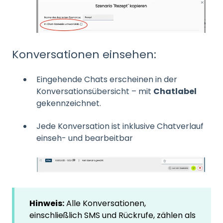
Konversationen einsehen:
Eingehende Chats erscheinen in der
Konversationsübersicht – mit
Chatlabel
gekennzeichnet.
Jede Konversation ist inklusive Chatverlauf
einseh- und bearbeitbar
Hinweis:
Alle Konversationen,
einschließlich SMS und Rückrufe, zählen als