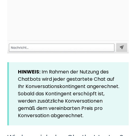
HINWEIS:
Im Rahmen der Nutzung des
Chatbots wird jeder gestartete Chat auf
Ihr Konversationskontingent angerechnet.
Sobald das Kontingent erschöpft ist,
werden zusätzliche Konversationen
gemäß dem vereinbarten Preis pro
Konversation abgerechnet.