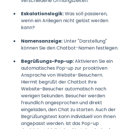
verschiedene Öffnungszeiten.
Eskalationslogik:
Was soll passieren,
wenn ein Anliegen nicht gelöst werden
kann?
Namensanzeige:
Unter "Darstellung"
können Sie den Chatbot-Namen festlegen.
Begrüßungs-Pop-up:
Aktivieren Sie ein
automatisches Pop-up zur proaktiven
Ansprache von Website-Besuchern.
Hiermit begrüßt der Chatbot Ihre
Website-Besucher automatisch nach
wenigen Sekunden. Besucher werden
freundlich angesprochen und direkt
eingeladen, den Chat zu starten. Auch der
Begrüßungstext kann individuell von Ihnen
angepasst werden. Ist das Pop-up