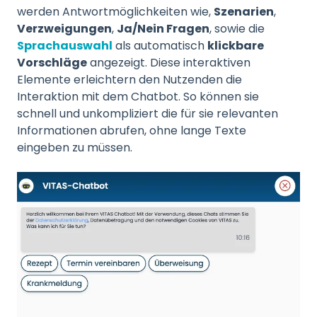
werden Antwortmöglichkeiten wie,
Szenarien
,
Verzweig
ungen
,
Ja/Nein Fragen
, sowie die
Sprachauswahl
als automatisch
klickbare
Vorschläge
angezeigt. Diese interaktiven
Elemente erleichtern den Nutzenden die
Interaktion mit dem Chatbot. So können sie
schnell und unkompliziert die für sie relevanten
Informationen abrufen, ohne lange Texte
eingeben zu müssen.