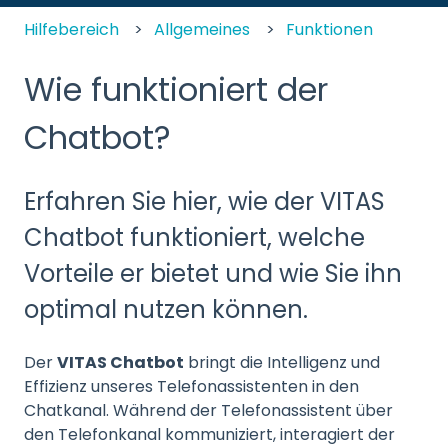
Hilfebereich
Allgemeines
Funktionen
Wie funktioniert der
Chatbot?
Erfahren Sie hier, wie der VITAS
Chatbot funktioniert, welche
Vorteile er bietet und wie Sie ihn
optimal nutzen können.
Der
VITAS Chatbot
bringt die Intelligenz und
Effizienz unseres Telefonassistenten in den
Chatkanal. Während der Telefonassistent über
den Telefonkanal kommuniziert, interagiert der