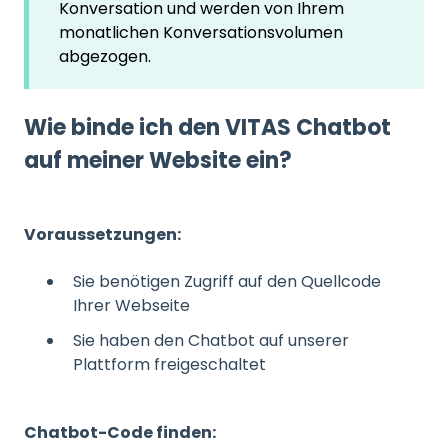
Konversation und werden von Ihrem
monatlichen Konversationsvolumen
abgezogen.
Wie binde ich den VITAS Chatbot
auf meiner Website ein?
Voraussetzungen:
Sie benötigen Zugriff auf den Quellcode
Ihrer Webseite
Sie haben den Chatbot auf unserer
Plattform freigeschaltet
Chatbot-Code finden: