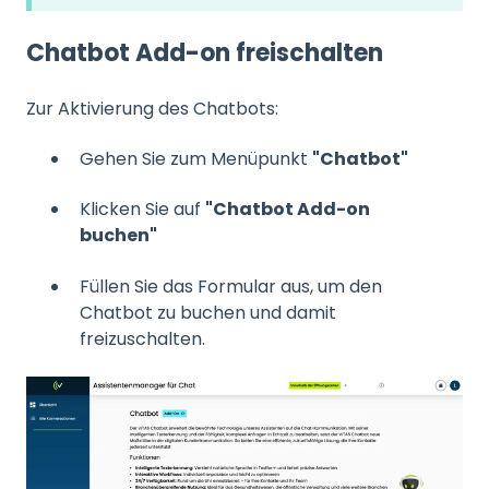
Chatbot Add-on freischalten
Zur Aktivierung des Chatbots:
Gehen Sie zum Menüpunkt
"Chatbot"
Klicken Sie auf
"Chatbot Add-on
buchen"
Füllen Sie das Formular aus, um den
Chatbot zu buchen und damit
freizuschalten.