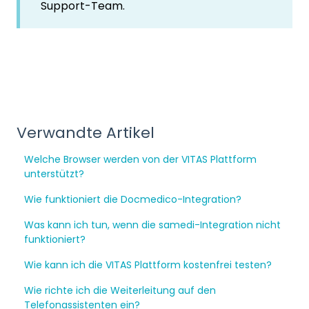
Support-Team.
Verwandte Artikel
Welche Browser werden von der VITAS Plattform
unterstützt?
Wie funktioniert die Docmedico-Integration?
Was kann ich tun, wenn die samedi-Integration nicht
funktioniert?
Wie kann ich die VITAS Plattform kostenfrei testen?
Wie richte ich die Weiterleitung auf den
Telefonassistenten ein?