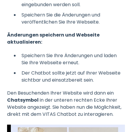
eingebunden werden soll.
Speichern Sie die Änderungen und
veröffentlichen Sie Ihre Webseite.
Änderungen speichern und Webseite
aktualisieren:
Speichern Sie Ihre Änderungen und laden
Sie Ihre Webseite erneut.
Der Chatbot sollte jetzt auf Ihrer Webseite
sichtbar und einsatzbereit sein.
Den Besuchenden Ihrer Website wird dann ein
Chatsymbol
in der unteren rechten Ecke Ihrer
Website angezeigt. Sie haben nun die Möglichkeit,
direkt mit dem VITAS Chatbot zu interagieren.