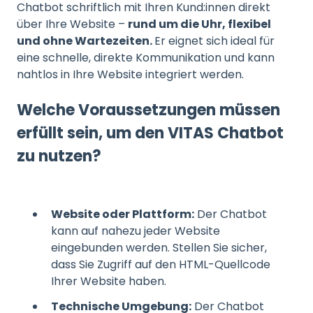
Chatbot schriftlich mit Ihren Kund:innen direkt
über Ihre Website –
rund um die Uhr, flexibel
und ohne Wartezeiten.
Er eignet sich ideal für
eine schnelle, direkte Kommunikation und kann
nahtlos in Ihre Website integriert werden.
Welche Voraussetzungen müssen
erfüllt sein, um den VITAS Chatbot
zu nutzen?
Website oder Plattform:
Der Chatbot
kann auf nahezu jeder Website
eingebunden werden. Stellen Sie sicher,
dass Sie Zugriff auf den HTML-Quellcode
Ihrer Website haben.
Technische Umgebung:
Der Chatbot