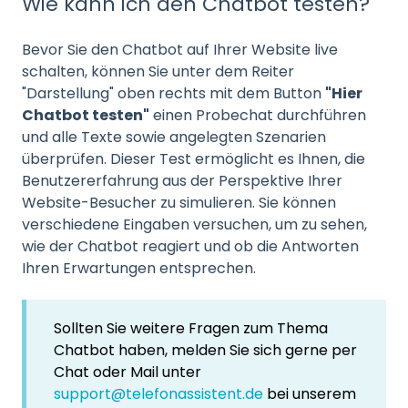
Wie kann ich den Chatbot testen?
Bevor Sie den Chatbot auf Ihrer Website live
schalten, können Sie unter dem Reiter
"Darstellung" oben rechts mit dem Button
"Hier
Chatbot testen"
einen Probechat durchführen
und alle Texte sowie angelegten Szenarien
überprüfen. Dieser Test ermöglicht es Ihnen, die
Benutzererfahrung aus der Perspektive Ihrer
Website-Besucher zu simulieren. Sie können
verschiedene Eingaben versuchen, um zu sehen,
wie der Chatbot reagiert und ob die Antworten
Ihren Erwartungen entsprechen.
Sollten Sie weitere Fragen zum Thema
Chatbot haben, melden Sie sich gerne per
Chat oder Mail unter
support@telefonassistent.de
bei unserem