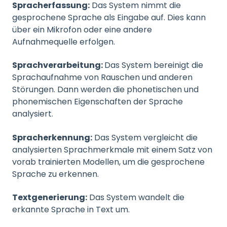
Spracherfassung:
Das System nimmt die
gesprochene Sprache als Eingabe auf. Dies kann
über ein Mikrofon oder eine andere
Aufnahmequelle erfolgen.
Sprachverarbeitung:
Das System bereinigt die
Sprachaufnahme von Rauschen und anderen
Störungen. Dann werden die phonetischen und
phonemischen Eigenschaften der Sprache
analysiert.
Spracherkennung:
Das System vergleicht die
analysierten Sprachmerkmale mit einem Satz von
vorab trainierten Modellen, um die gesprochene
Sprache zu erkennen.
Textgenerierung:
Das System wandelt die
erkannte Sprache in Text um.