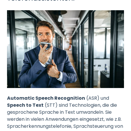
Automatic Speech Recognition
(ASR) und
Speech to Text
(STT) sind Technologien, die die
gesprochene Sprache in Text umwandeln. Sie
werden in vielen Anwendungen eingesetzt, wie z.B.
Spracherkennungstelefonie, Sprachsteuerung von