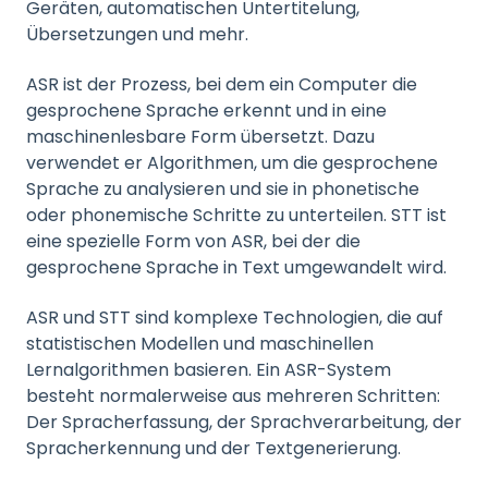
Geräten, automatischen Untertitelung,
Übersetzungen und mehr.
ASR ist der Prozess, bei dem ein Computer die
gesprochene Sprache erkennt und in eine
maschinenlesbare Form übersetzt. Dazu
verwendet er Algorithmen, um die gesprochene
Sprache zu analysieren und sie in phonetische
oder phonemische Schritte zu unterteilen. STT ist
eine spezielle Form von ASR, bei der die
gesprochene Sprache in Text umgewandelt wird.
ASR und STT sind komplexe Technologien, die auf
statistischen Modellen und maschinellen
Lernalgorithmen basieren. Ein ASR-System
besteht normalerweise aus mehreren Schritten:
Der Spracherfassung, der Sprachverarbeitung, der
Spracherkennung und der Textgenerierung.