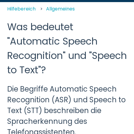
Hilfebereich
Allgemeines
Was bedeutet
"Automatic Speech
Recognition" und "Speech
to Text"?
Die Begriffe Automatic Speech
Recognition (ASR) und Speech to
Text (STT) beschreiben die
Spracherkennung des
Telefonassistenten.