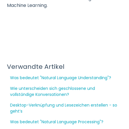
Machine Learning.
Verwandte Artikel
Was bedeutet "Natural Language Understanding"?
Wie unterscheiden sich geschlossene und
vollständige Konversationen?
Desktop-Verknüpfung und Lesezeichen erstellen - so
geht’s
Was bedeutet "Natural Language Processing"?