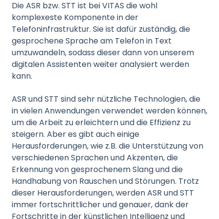
Die ASR bzw. STT ist bei VITAS die wohl
komplexeste Komponente in der
Telefoninfrastruktur. Sie ist dafür zuständig, die
gesprochene Sprache am Telefon in Text
umzuwandeln, sodass dieser dann von unserem
digitalen Assistenten weiter analysiert werden
kann.
ASR und STT sind sehr nützliche Technologien, die
in vielen Anwendungen verwendet werden können,
um die Arbeit zu erleichtern und die Effizienz zu
steigern. Aber es gibt auch einige
Herausforderungen, wie z.B. die Unterstützung von
verschiedenen Sprachen und Akzenten, die
Erkennung von gesprochenem Slang und die
Handhabung von Rauschen und Störungen. Trotz
dieser Herausforder
ungen, werden ASR und STT
immer fortschrittlicher und genauer, dank der
Fortschritte in der künstlichen Intelligenz und