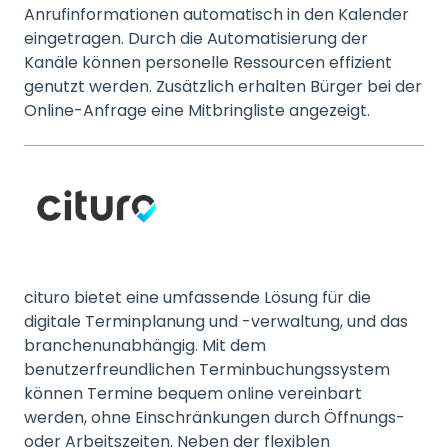
Anrufinformationen automatisch in den Kalender
eingetragen. Durch die Automatisierung der
Kanäle können personelle Ressourcen effizient
genutzt werden. Zusätzlich erhalten Bürger bei der
Online-Anfrage eine Mitbringliste angezeigt.
cituro bietet eine umfassende Lösung für die
digitale Terminplanung und -verwaltung, und das
branchenunabhängig. Mit dem
benutzerfreundlichen Terminbuchungssystem
können Termine bequem online vereinbart
werden, ohne Einschränkungen durch Öffnungs-
oder Arbeitszeiten. Neben der flexiblen