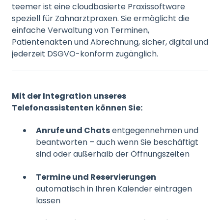
teemer ist eine cloudbasierte Praxissoftware
speziell für Zahnarztpraxen. Sie ermöglicht die
einfache Verwaltung von Terminen,
Patientenakten und Abrechnung, sicher, digital und
jederzeit DSGVO-konform zugänglich.
Mit der Integration unseres
Telefonassistenten können Sie:
Anrufe und Chats
entgegennehmen und
beantworten – auch wenn Sie beschäftigt
sind oder außerhalb der Öffnungszeiten
Termine und Reservierungen
automatisch in Ihren Kalender eintragen
lassen