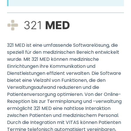
321 MED ist eine umfassende Softwarelösung, die
speziell für den medizinischen Bereich entwickelt
wurde. Mit 321 MED können medizinische
Einrichtungen ihre Kommunikation und
Dienstleistungen effizient verwalten. Die Software
bietet eine Vielzahl von Funktionen, die den
Verwaltungsaufwand reduzieren und die
Patientenversorgung optimieren. Von der Online-
Rezeption bis zur Terminplanung und -verwaltung
ermöglicht 321 MED eine nahtlose Interaktion
zwischen Patienten und medizinischem Personal.
Durch die Integration mit VITAS können Patienten
Termine telefonisch automatisiert vereinbaren,