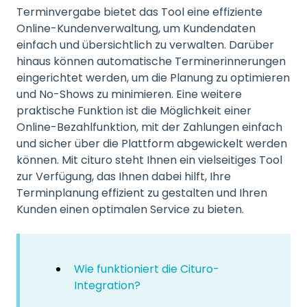
Terminvergabe bietet das Tool eine effiziente
Online-Kundenverwaltung, um Kundendaten
einfach und übersichtlich zu verwalten. Darüber
hinaus können automatische Terminerinnerungen
eingerichtet werden, um die Planung zu optimieren
und No-Shows zu minimieren. Eine weitere
praktische Funktion ist die Möglichkeit einer
Online-Bezahlfunktion, mit der Zahlungen einfach
und sicher über die Plattform abgewickelt werden
können. Mit cituro steht Ihnen ein vielseitiges Tool
zur Verfügung, das Ihnen dabei hilft, Ihre
Terminplanung effizient zu gestalten und Ihren
Kunden einen optimalen Service zu bieten.
Wie funktioniert die Cituro-
Integration?