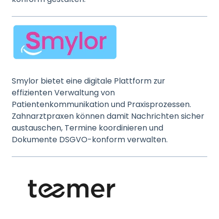
Smylor bietet eine digitale Plattform zur
effizienten Verwaltung von
Patientenkommunikation und Praxisprozessen.
Zahnarztpraxen können damit Nachrichten sicher
austauschen, Termine koordinieren und
Dokumente DSGVO-konform verwalten.