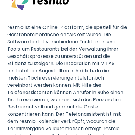
resmio ist eine Online-Plattform, die speziell für die
Gastronomiebranche entwickelt wurde. Die
Software bietet verschiedene Funktionen und
Tools, um Restaurants bei der Verwaltung ihrer
Geschäftsprozesse zu unterstützen und die
Effizienz zu steigern. Die Integration mit VITAS
entlastet die Angestellten erheblich, da die
meisten Tischreservierungen telefonisch
vereinbart werden können. Mit Hilfe des
Telefonassistenten können Anrufer in Ruhe einen
Tisch reservieren, während sich das Personal im
Restaurant voll und ganz auf die Gäste
konzentrieren kann. Der Telefonassistent ist mit
dem resmio-Kalender verknüpft, wodurch die
Terminvergabe vollautomatisch erfolgt. resmio