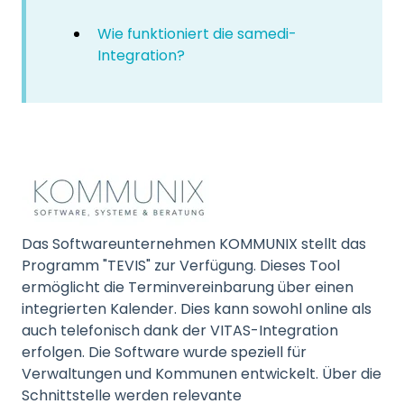
Wie funktioniert die samedi-
Integration?
Das Softwareunternehmen KOMMUNIX stellt das
Programm "TEVIS" zur Verfügung. Dieses Tool
ermöglicht die Terminvereinbarung über einen
integrierten Kalender. Dies kann sowohl online als
auch telefonisch dank der VITAS-Integration
erfolgen. Die Software wurde speziell für
Verwaltungen und Kommunen entwickelt. Über die
Schnittstelle werden relevante