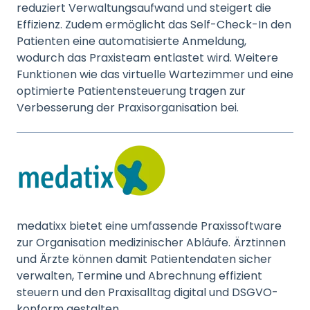
reduziert Verwaltungsaufwand und steigert die
Effizienz. Zudem ermöglicht das Self-Check-In den
Patienten eine automatisierte Anmeldung,
wodurch das Praxisteam entlastet wird. Weitere
Funktionen wie das virtuelle Wartezimmer und eine
optimierte Patientensteuerung tragen zur
Verbesserung der Praxisorganisation bei.
medatixx bietet eine umfassende Praxissoftware
zur Organisation medizinischer Abläufe. Ärztinnen
und Ärzte können damit Patientendaten sicher
verwalten, Termine und Abrechnung effizient
steuern und den Praxisalltag digital und DSGVO-
konform gestalten.