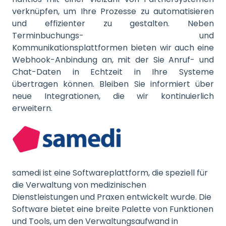
verknüpfen, um Ihre Prozesse zu automatisieren
und effizienter zu gestalten. Neben
Terminbuchungs- und
Kommunikationsplattformen bieten wir auch eine
Webhook-Anbindung an, mit der Sie Anruf- und
Chat-Daten in Echtzeit in Ihre Systeme
übertragen können. Bleiben Sie informiert über
neue Integrationen, die wir kontinuierlich
erweitern.
samedi ist eine Softwareplattform, die speziell für
die Verwaltung von medizinischen
Dienstleistungen und Praxen entwickelt wurde. Die
Software bietet eine breite Palette von Funktionen
und Tools, um den Verwaltungsaufwand in