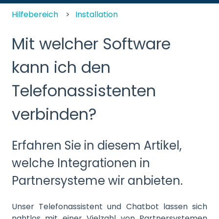
Hilfebereich
Installation
Mit welcher Software
kann ich den
Telefonassistenten
verbinden?
Erfahren Sie in diesem Artikel,
welche Integrationen in
Partnersysteme wir anbieten.
Unser Telefonassistent und Chatbot lassen sich
nahtlos mit einer Vielzahl von Partnersystemen