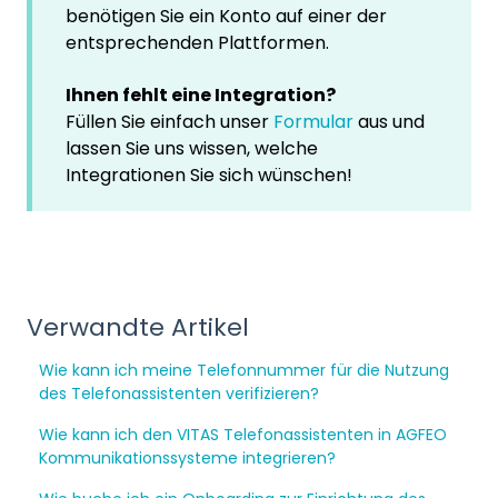
benötigen Sie ein Konto auf einer der
entsprechenden Plattformen.
Ihnen fehlt eine Integration?
Füllen Sie einfach unser
Formular
aus und
lassen Sie uns wissen, welche
Integrationen Sie sich wünschen!
Verwandte Artikel
Wie kann ich meine Telefonnummer für die Nutzung
des Telefonassistenten verifizieren?
Wie kann ich den VITAS Telefonassistenten in AGFEO
Kommunikationssysteme integrieren?