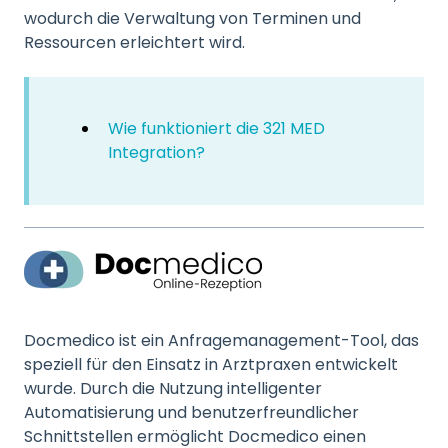
wodurch die Verwaltung von Terminen und
Ressourcen erleichtert wird.
Wie funktioniert die 321 MED
Integration?
Docmedico ist ein Anfragemanagement-Tool, das
speziell für den Einsatz in Arztpraxen entwickelt
wurde. Durch die Nutzung intelligenter
Automatisierung und benutzerfreundlicher
Schnittstellen ermöglicht Docmedico einen