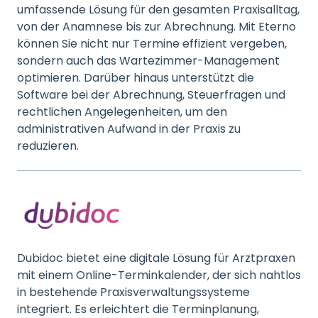
umfassende Lösung für den gesamten Praxisalltag,
von der Anamnese bis zur Abrechnung. Mit Eterno
können Sie nicht nur Termine effizient vergeben,
sondern auch das Wartezimmer-Management
optimieren. Darüber hinaus unterstützt die
Software bei der Abrechnung, Steuerfragen und
rechtlichen Angelegenheiten, um den
administrativen Aufwand in der Praxis zu
reduzieren.
Dubidoc bietet eine digitale Lösung für Arztpraxen
mit einem Online-Terminkalender, der sich nahtlos
in bestehende Praxisverwaltungssysteme
integriert. Es erleichtert die Terminplanung,