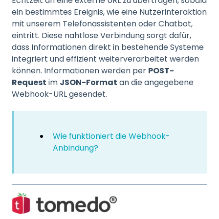
Echtzeit an eine externe URL zu übertragen, sobald
ein bestimmtes Ereignis, wie eine Nutzerinteraktion
mit unserem Telefonassistenten oder Chatbot,
eintritt. Diese nahtlose Verbindung sorgt dafür,
dass Informationen direkt in bestehende Systeme
integriert und effizient weiterverarbeitet werden
können. Informationen werden per
POST-
Request
im
JSON-Format
an die angegebene
Webhook-URL gesendet.
Wie funktioniert die Webhook-
Anbindung?