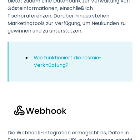
bietet zudem eine Datenbank zur Verwaltung von
Gästeinformationen, einschließlich
Tischpräferenzen. Darüber hinaus stehen
Marketingtools zur Verfügung, um Neukunden zu
gewinnen und zu unterstützen.
Wie funktioniert die resmio-
Verknüpfung?
Die Webhook-Integration ermöglicht es, Daten in