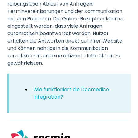
reibungslosen Ablauf von Anfragen,
Terminvereinbarungen und der Kommunikation
mit den Patienten. Die Online-Rezeption kann so
eingestellt werden, dass viele Anfragen
automatisch beantwortet werden. Nutzer
erhalten die Antworten direkt auf ihrer Website
und können nahtlos in die Kommunikation
zurückkehren, um eine effiziente Interaktion zu
gewährleisten.
Wie funktioniert die Docmedico
Integration?