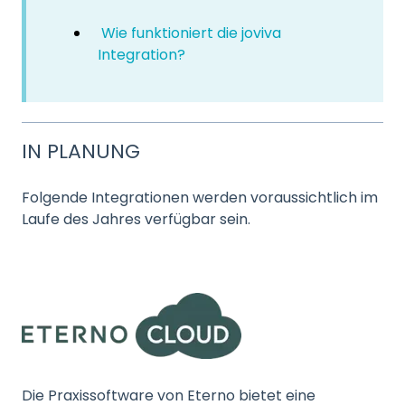
Wie funktioniert die joviva
Integration?
IN PLANUNG
Folgende Integrationen werden voraussichtlich im
Laufe des Jahres verfügbar sein.
Die Praxissoftware von Eterno bietet eine