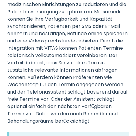
medizinischen Einrichtungen zu reduzieren und die
Patientenversorgung zu optimieren. Mit samedi
können Sie Ihre Verfügbarkeit und Kapazität
synchronisieren, Patienten per SMS oder E-Mail
erinnern und bestätigen, Befunde online speichern
und eine Videosprechstunde anbieten. Durch die
Integration mit VITAS können Patienten Termine
telefonisch vollautomatisiert vereinbaren. Der
Vorteil dabei ist, dass Sie vor dem Termin
zusätzliche relevante Informationen abfragen
können. Außerdem können Präferenzen wie
Wochentage für den Termin angegeben werden
und der Telefonassistent schlägt basierend darauf
freie Termine vor. Oder der Assistent schlägt
optional einfach den nächsten verfügbaren
Termin vor. Dabei werden auch Behandler und
Behandlungsräume berücksichtigt.