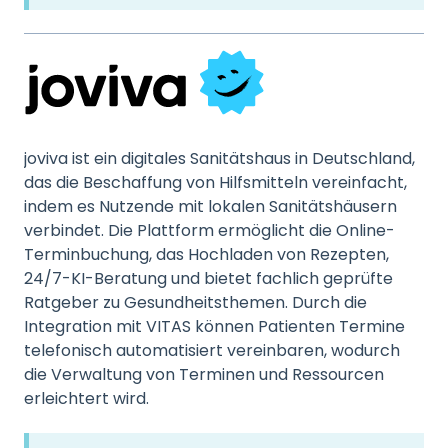
joviva ist ein digitales Sanitätshaus in Deutschland,
das die Beschaffung von Hilfsmitteln vereinfacht,
indem es Nutzende mit lokalen Sanitätshäusern
verbindet. Die Plattform ermöglicht die Online-
Terminbuchung, das Hochladen von Rezepten,
24/7-KI-Beratung und bietet fachlich geprüfte
Ratgeber zu Gesundheitsthemen. Durch die
Integration mit VITAS können Patienten Termine
telefonisch automatisiert vereinbaren, wodurch
die Verwaltung von Terminen und Ressourcen
erleichtert wird.