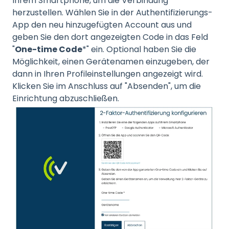
Ihrem Smartphone, um die Verbindung
herzustellen. Wählen Sie in der Authentifizierungs-
App den neu hinzugefügten Account aus und
geben Sie den dort angezeigten Code in das Feld
"
One-time Code
*" ein. Optional haben Sie die
Möglichkeit, einen Gerätenamen einzugeben, der
dann in Ihren Profileinstellungen angezeigt wird.
Klicken Sie im Anschluss auf "Absenden", um die
Einrichtung abzuschließen.