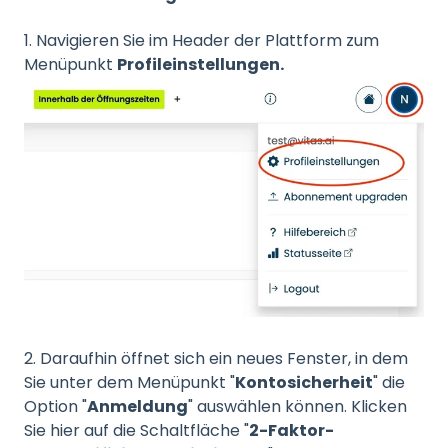
1. Navigieren Sie im Header der Plattform zum
Menüpunkt
Profileinstellungen.
2. Daraufhin öffnet sich ein neues Fenster, in dem
Sie unter dem Menüpunkt "
Kontosicherheit
" die
Option "
Anmeldung
" auswählen können. Klicken
Sie hier auf die Schaltfläche "
2-Faktor-