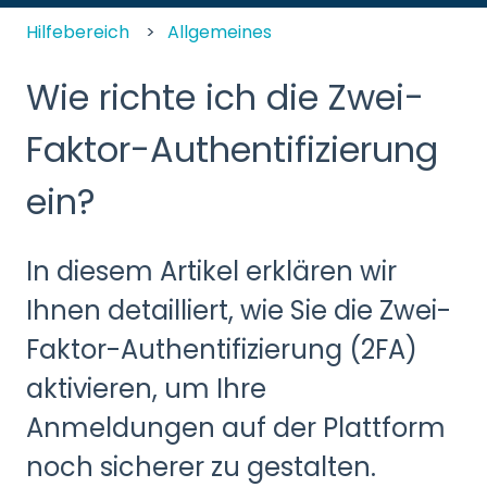
Hilfebereich
Allgemeines
Wie richte ich die Zwei-
Faktor-Authentifizierung
ein?
In diesem Artikel erklären wir
Ihnen detailliert, wie Sie die Zwei-
Faktor-Authentifizierung (2FA)
aktivieren, um Ihre
Anmeldungen auf der Plattform
noch sicherer zu gestalten.