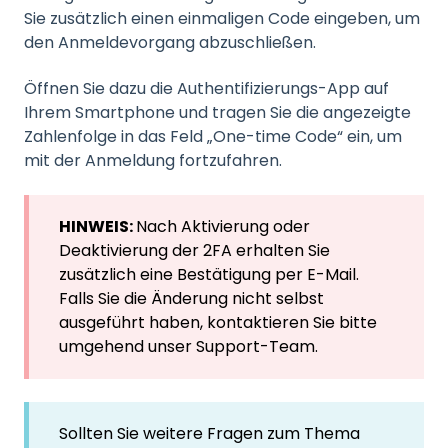
Sie zusätzlich einen einmaligen Code eingeben, um
den Anmeldevorgang abzuschließen.
Öffnen Sie dazu die Authentifizierungs-App auf
Ihrem Smartphone und tragen Sie die angezeigte
Zahlenfolge in das Feld „One-time Code“ ein, um
mit der Anmeldung fortzufahren.
HINWEIS:
Nach Aktivierung oder
Deaktivierung der 2FA erhalten Sie
zusätzlich eine Bestätigung per E-Mail.
Falls Sie die Änderung nicht selbst
ausgeführt haben, kontaktieren Sie bitte
umgehend unser Support-Team.
Sollten Sie weitere Fragen zum Thema