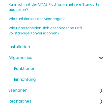
Kann ich mit der VITAS Plattform mehrere Standorte
abdecken?
Wie funktioniert der Messenger?
Wie unterscheiden sich geschlossene und
vollständige Konversationen?
Installation
Allgemeines
Funktionen
Einrichtung
Szenarien
Rechtliches
Strukturiertes Szenario