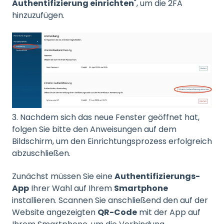
Authentifizierung einrichten
", um die 2FA
hinzuzufügen.
3. Nachdem sich das neue Fenster geöffnet hat,
folgen Sie bitte den Anweisungen auf dem
Bildschirm, um den Einrichtungsprozess erfolgreich
abzuschließen.
Zunächst müssen Sie eine
Authentifizierungs-
App
Ihrer Wahl auf Ihrem
Smartphone
installieren. Scannen Sie anschließend den auf der
Website angezeigten
QR-Code
mit der App auf