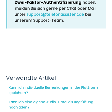
Zwei-Faktor-Authentifizierung
haben,
melden Sie sich gerne per Chat oder Mail
unter
support@telefonassistent.de
bei
unserem Support-Team.
Verwandte Artikel
Kann ich individuelle Bemerkungen in der Plattform
speichern?
Kann ich eine eigene Audio-Datei als Begrüßung
hochladen?