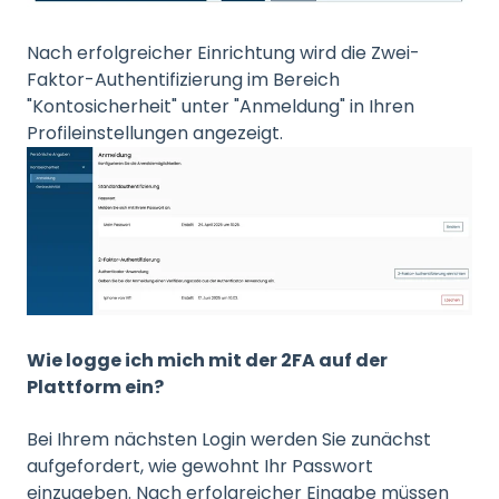
Nach erfolgreicher Einrichtung wird die Zwei-
Faktor-Authentifizierung im Bereich
"Kontosicherheit" unter "Anmeldung" in Ihren
Profileinstellungen angezeigt.
Wie logge ich mich mit der 2FA auf der
Plattform ein?
Bei Ihrem nächsten Login werden Sie zunächst
aufgefordert, wie gewohnt Ihr Passwort
einzugeben. Nach erfolgreicher Eingabe müssen