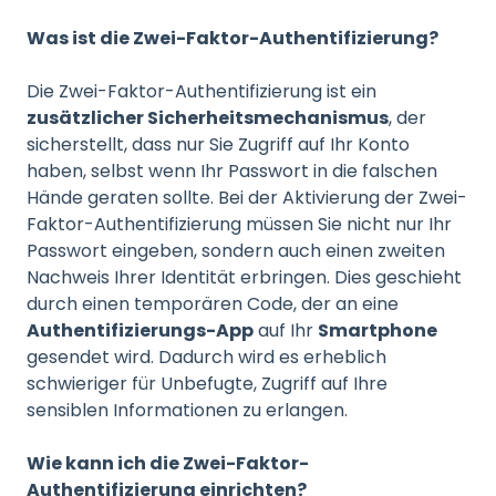
Was ist die Zwei-Faktor-Authentifizierung?
Die Zwei-Faktor-Authentifizierung ist ein
zusätzlicher Sicherheitsmechanismus
, der
sicherstellt, dass nur Sie Zugriff auf Ihr Konto
haben, selbst wenn Ihr Passwort in die falschen
Hände geraten sollte. Bei der Aktivierung der Zwei-
Faktor-Authentifizierung müssen Sie nicht nur Ihr
Passwort eingeben, sondern auch einen zweiten
Nachweis Ihrer Identität erbringen. Dies geschieht
durch einen temporären Code, der an eine
Authentifizierungs-App
auf Ihr
Smartphone
gesendet wird. Dadurch wird es erheblich
schwieriger für Unbefugte, Zugriff auf Ihre
sensiblen Informationen zu erlangen.
Wie kann ich die Zwei-Faktor-
Authentifizierung einrichten?