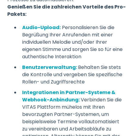
Genießen Sie die zahlreichen Vorteile des Pro-
Pakets:
Audio-Upload:
Personalisieren Sie die
Begrüßung Ihrer Anrufenden mit einer
individuellen Melodie und/oder Ihrer
eigenen Stimme und sorgen Sie so für eine
authentische Interaktion
Benutzerverwaltung:
Behalten Sie stets
die Kontrolle und vergeben Sie spezifische
Rollen- und Zugriffsrechte
Integrationen in Partner-Systeme &
Webhook-Anbindung:
Verbinden Sie die
VITAS Plattform mühelos mit Ihren
bevorzugten Partner-Systemen, um
beispielsweise Termine vollautomatisiert
zu vereinbaren und Arbeitsabläufe zu