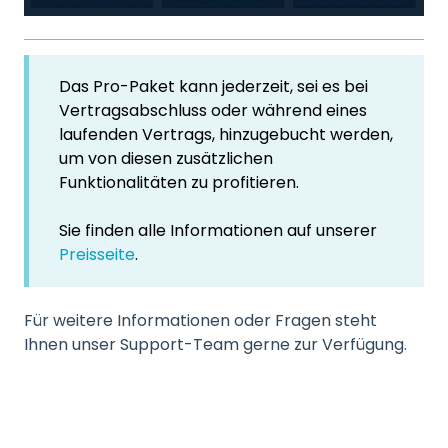
Das Pro-Paket kann jederzeit, sei es bei
Vertragsabschluss oder während eines
laufenden Vertrags, hinzugebucht werden,
um von diesen zusätzlichen
Funktionalitäten zu profitieren.
Sie finden alle Informationen auf unserer
Preisseite
.
Für weitere Informationen oder Fragen steht
Ihnen unser Support-Team gerne zur Verfügung.