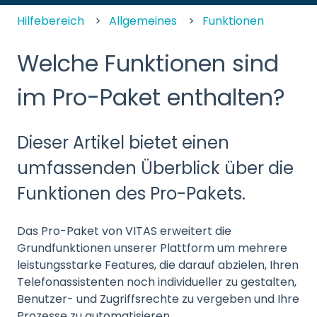
Hilfebereich
Allgemeines
Funktionen
Welche Funktionen sind
im Pro-Paket enthalten?
Dieser Artikel bietet einen
umfassenden Überblick über die
Funktionen des Pro-Pakets.
Das Pro-Paket von VITAS erweitert die
Grundfunktionen unserer Plattform um mehrere
leistungsstarke Features, die darauf abzielen, Ihren
Telefonassistenten noch individueller zu gestalten,
Benutzer- und Zugriffsrechte zu vergeben und Ihre
Prozesse zu automatisieren.