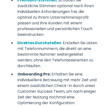
Premium-Stimmen
: Schalten Sie
zusätzliche Stimmen optional nach Ihren
individuellen Anforderungen frei, die
optimal zu Ihrem Unternehmensprofil
passen und Ihre Kunden mit einem
professionellen und persönlichen Touch
beeindrucken.
Direktes Durchstellen
: Erstellen Sie Listen
mit Telefonnummern, die direkt an eine
bestimmte Nummer weitergeleitet
werden, ohne den Telefonassistenten zu
durchlaufen.
Onboarding Pro:
Erhalten Sie eine
individuellere Betreuung mit mehr Zeit und
einem zusätzlichen Check-In durch unser
Customer Success Team, um nach einiger
Zeit der Nutzung nochmal eine
Optimierung der Konfiguration