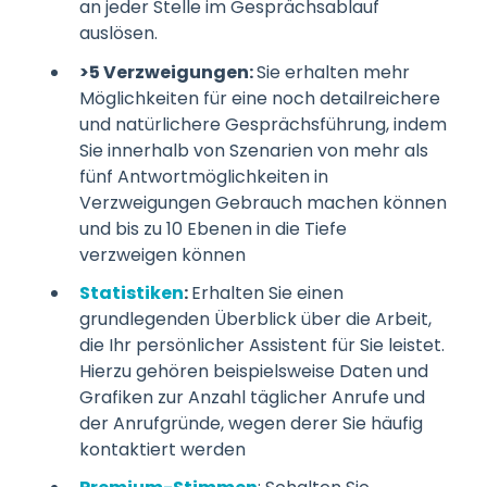
an jeder Stelle im Gesprächsablauf
auslösen.
>5 Verzweigungen:
Sie erhalten mehr
Möglichkeiten für eine noch detailreichere
und natürlichere Gesprächsführung, indem
Sie innerhalb von Szenarien von mehr als
fünf Antwortmöglichkeiten in
Verzweigungen Gebrauch machen können
und bis zu 10 Ebenen in die Tiefe
verzweigen können
Statistiken
:
Erhalten Sie einen
grundlegenden Überblick über die Arbeit,
die Ihr persönlicher Assistent für Sie leistet.
Hierzu gehören beispielsweise Daten und
Grafiken zur Anzahl täglicher Anrufe und
der Anrufgründe, wegen derer Sie häufig
kontaktiert werden