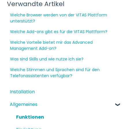
Verwandte Artikel
Welche Browser werden von der VITAS Plattform
unterstützt?
Welche Add-ons gibt es für die VITAS Plattform?
Welche Vorteile bietet mir das Advanced
Management Add-on?
Was sind Skills und wie nutze ich sie?
Welche Stimmen und Sprachen sind für den
Telefonassistenten verfügbar?
Installation
Allgemeines
Funktionen