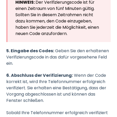
HINWEIS:
Der Verifizierungscode ist für
einen Zeitraum von fünf Minuten gültig.
Sollten Sie in diesem Zeitrahmen nicht
dazu kommen, den Code einzugeben,
haben Sie jederzeit die Möglichkeit, einen
neuen Code anzufordern.
5. Eingabe des Codes:
Geben Sie den erhaltenen
Verifizierungscode in das dafür vorgesehene Feld
ein.
6. Abschluss der Verifizierung:
Wenn der Code
korrekt ist, wird Ihre Telefonnummer erfolgreich
verifiziert. Sie erhalten eine Bestätigung, dass der
Vorgang abgeschlossen ist und können das
Fenster schließen.
Sobald Ihre Telefonnummer erfolgreich verifiziert