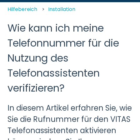
Hilfebereich
Installation
Wie kann ich meine
Telefonnummer für die
Nutzung des
Telefonassistenten
verifizieren?
In diesem Artikel erfahren Sie, wie
Sie die Rufnummer für den VITAS
Telefonassistenten aktivieren