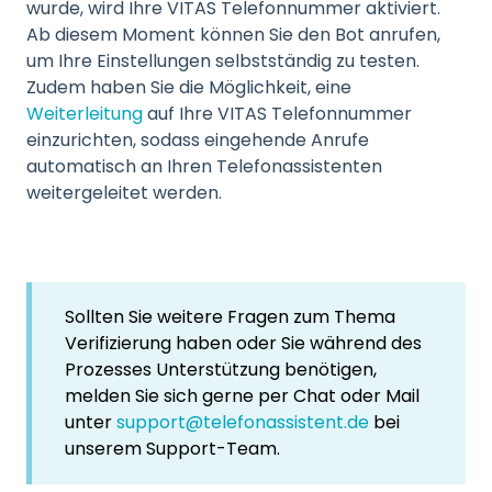
wurde, wird Ihre VITAS Telefonnummer aktiviert.
Ab diesem Moment können Sie den Bot anrufen,
um Ihre Einstellungen selbstständig zu testen.
Zudem haben Sie die Möglichkeit, eine
Weiterleitung
auf Ihre VITAS Telefonnummer
einzurichten, sodass eingehende Anrufe
automatisch an Ihren Telefonassistenten
weitergeleitet werden.
Sollten Sie weitere Fragen zum Thema
Verifizierung haben oder Sie während des
Prozesses Unterstützung benötigen,
melden Sie sich gerne per Chat oder Mail
unter
support@telefonassistent.de
bei
unserem Support-Team.