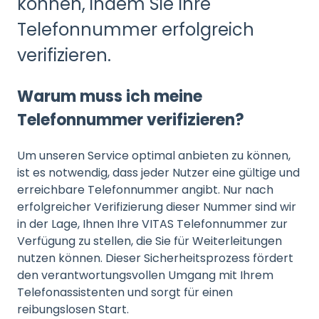
können, indem Sie Ihre
Telefonnummer erfolgreich
verifizieren.
Warum muss ich meine
Telefonnummer verifizieren?
Um unseren Service optimal anbieten zu können,
ist es notwendig, dass jeder Nutzer eine gültige und
erreichbare Telefonnummer angibt. Nur nach
erfolgreicher Verifizierung dieser Nummer sind wir
in der Lage, Ihnen Ihre VITAS Telefonnummer zur
Verfügung zu stellen, die Sie für Weiterleitungen
nutzen können. Dieser Sicherheitsprozess fördert
den verantwortungsvollen Umgang mit Ihrem
Telefonassistenten und sorgt für einen
reibungslosen Start.