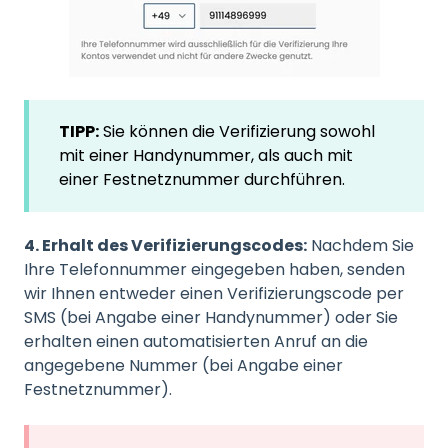
TIPP:
Sie können die Verifizierung sowohl
mit einer Handynummer, als auch mit
einer Festnetznummer durchführen.
4. Erhalt des Verifizierungscodes:
Nachdem Sie
Ihre Telefonnummer eingegeben haben, senden
wir Ihnen entweder einen Verifizierungscode per
SMS (bei Angabe einer Handynummer) oder Sie
erhalten einen automatisierten Anruf an die
angegebene Nummer (bei Angabe einer
Festnetznummer).