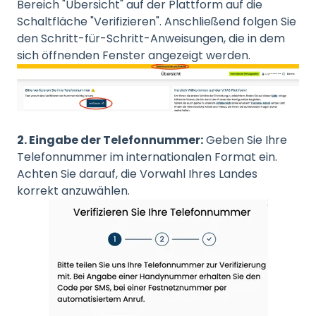
Bereich "Übersicht" auf der Plattform auf die
Schaltfläche "Verifizieren". Anschließend folgen Sie
den Schritt-für-Schritt-Anweisungen, die in dem
sich öffnenden Fenster angezeigt werden.
2. Eingabe der Telefonnummer:
Geben Sie Ihre
Telefonnummer im internationalen Format ein.
Achten Sie darauf, die Vorwahl Ihres Landes
korrekt anzuwählen.