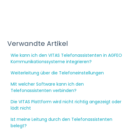
Verwandte Artikel
Wie kann ich den VITAS Telefonassistenten in AGFEO
Kommunikationssysteme integrieren?
Weiterleitung über die Telefoneinstellungen
Mit welcher Software kann ich den
Telefonassistenten verbinden?
Die VITAS Plattform wird nicht richtig angezeigt oder
lädt nicht
Ist meine Leitung durch den Telefonassistenten
belegt?