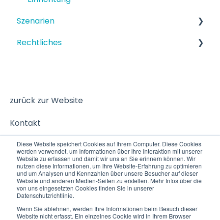
Szenarien
Rechtliches
Strukturiertes Szenario
Terminbuchung
Datenschutz
zurück zur Website
Kontakt
Diese Website speichert Cookies auf Ihrem Computer. Diese Cookies
werden verwendet, um Informationen über Ihre Interaktion mit unserer
Website zu erfassen und damit wir uns an Sie erinnern können. Wir
nutzen diese Informationen, um Ihre Website-Erfahrung zu optimieren
und um Analysen und Kennzahlen über unsere Besucher auf dieser
Website und anderen Medien-Seiten zu erstellen. Mehr Infos über die
von uns eingesetzten Cookies finden Sie in unserer
Datenschutzrichtlinie.
Wenn Sie ablehnen, werden Ihre Informationen beim Besuch dieser
Website nicht erfasst. Ein einzelnes Cookie wird in Ihrem Browser