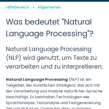
Hilfebereich
Allgemeines
Was bedeutet "Natural
Language Processing"?
Natural Language Processing
(NLP) wird genutzt, um Texte zu
verarbeiten und zu interpretieren.
Natural Language Processing
(NLP) ist ein
Teilgebiet der künstlichen Intelligenz, das sich mit
der Verarbeitung und Analyse natürlicher Sprache
beschäftigt. Es beinhaltet Technologien wie
Sprachanalyse, Textanalyse und Textgenerierung.
Ziel von NLP ist es, Computer dazu zu bringen,