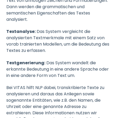
Text von unnötigen Zeichen und Formatierungen.
Dann werden die grammatischen und
semantischen Eigenschaften des Textes
analysiert.
Textanalyse:
Das System vergleicht die
analysierten Textmerkmale mit einem Satz von
vorab trainierten Modellen, um die Bedeutung des
Textes zu erfassen.
Textgenerierung:
Das System wandelt die
erkannte Bedeutung in eine andere Sprache oder
in eine andere Form von Text um.
Bei VITAS hilft NLP dabei, transkribierte Texte zu
analysieren und daraus das Anliegen sowie
sogenannte Entitäten, wie z.B. den Namen, die
Uhrzeit oder eine genannte Adresse zu
extrahieren. Diese Informationen nutzen wir