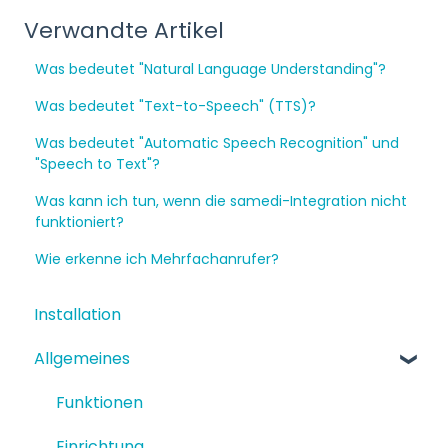
Verwandte Artikel
Was bedeutet "Natural Language Understanding"?
Was bedeutet "Text-to-Speech" (TTS)?
Was bedeutet "Automatic Speech Recognition" und
"Speech to Text"?
Was kann ich tun, wenn die samedi-Integration nicht
funktioniert?
Wie erkenne ich Mehrfachanrufer?
Installation
Allgemeines
Funktionen
Einrichtung