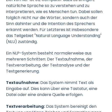
natürliche Sprache so zu verstehen und zu
interpretieren, wie es Menschen tun. Dabei sollen
folglich nicht nur die Wörter, sondern auch der
Sinn dahinter und die Intention des Sprechers
erkannt werden. Für Letzteres ist insbesondere
das Teilgebiet "Natural Language Understanding"
(NLU) zuständig.
Ein NLP-System besteht normalerweise aus
mehreren Schritten: Der Textaufnahme, der
Textverarbeitung, der Textanalyse und der
Textgenerierung.
Textaufnahme:
Das System nimmt Text als
Eingabe auf. Dies kann über eine Tastatur, eine
Datei oder eine andere Quelle erfolgen.
Textverarbeitung:
Das System bereinigt den