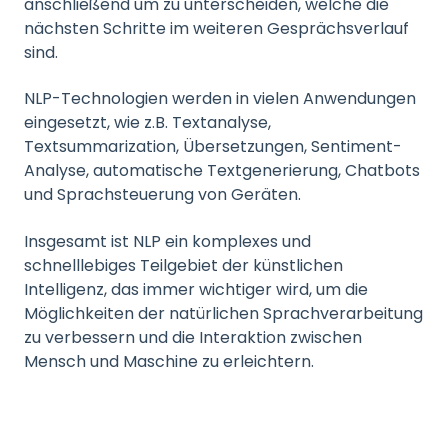
anschließend um zu unterscheiden, welche die
nächsten Schritte im weiteren Gesprächsverlauf
sind.
NLP-Technologien werden in vielen Anwendungen
eingesetzt, wie z.B. Textanalyse,
Textsummarization, Übersetzungen, Sentiment-
Analyse, automatische Textgenerierung, Chatbots
und Sprachsteuerung von Geräten.
Insgesamt ist NLP ein komplexes und
schnelllebiges Teilgebiet der künstlichen
Intelligenz, das immer wichtiger wird, um die
Möglichkeiten der natürlichen Sprachverarbeitung
zu verbessern und die Interaktion zwischen
Mensch und Maschine zu erleichtern.