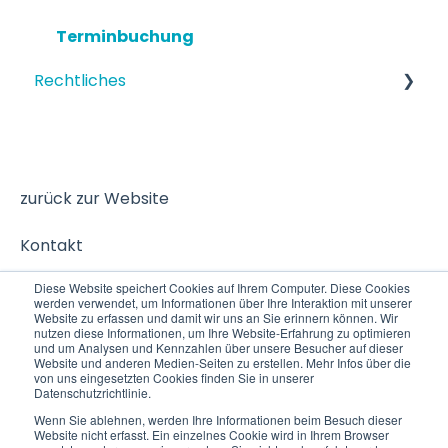
Terminbuchung
Rechtliches
Datenschutz
zurück zur Website
Kontakt
Diese Website speichert Cookies auf Ihrem Computer. Diese Cookies
werden verwendet, um Informationen über Ihre Interaktion mit unserer
Website zu erfassen und damit wir uns an Sie erinnern können. Wir
nutzen diese Informationen, um Ihre Website-Erfahrung zu optimieren
und um Analysen und Kennzahlen über unsere Besucher auf dieser
Website und anderen Medien-Seiten zu erstellen. Mehr Infos über die
von uns eingesetzten Cookies finden Sie in unserer
Datenschutzrichtlinie.
Wenn Sie ablehnen, werden Ihre Informationen beim Besuch dieser
Website nicht erfasst. Ein einzelnes Cookie wird in Ihrem Browser
© 2025 VITAS
Copyright © 2026, VITAS