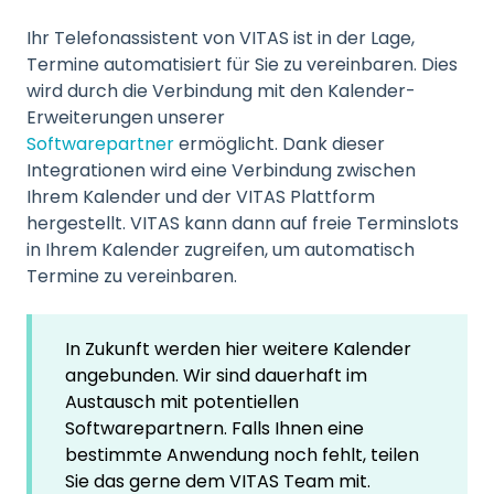
Ihr Telefonassistent von VITAS ist in der Lage,
Termine automatisiert für Sie zu vereinbaren. Dies
wird durch die Verbindung mit den Kalender-
Erweiterungen unserer
Softwarepartner
ermöglicht. Dank dieser
Integrationen wird eine Verbindung zwischen
Ihrem Kalender und der VITAS Plattform
hergestellt. VITAS kann dann auf freie Terminslots
in Ihrem Kalender zugreifen, um automatisch
Termine zu vereinbaren.
In Zukunft werden hier weitere Kalender
angebunden. Wir sind dauerhaft im
Austausch mit potentiellen
Softwarepartnern. Falls Ihnen eine
bestimmte Anwendung noch fehlt, teilen
Sie das gerne dem VITAS Team mit.