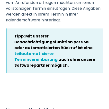
vom Anrufenden erfragen möchten, um einen
vollständigen Termin einzutragen. Diese Angaben
werden direkt in Ihrem Termin in Ihrer
Kalendersoftware hinterlegt.
Tipp: Mit unserer
Benachrichtigungsfunktion per SMS
oder automatisierten Rückruf ist eine
teilautomatisierte
Terminvereinbarung
auch ohne unsere
Softwarepartner möglich.