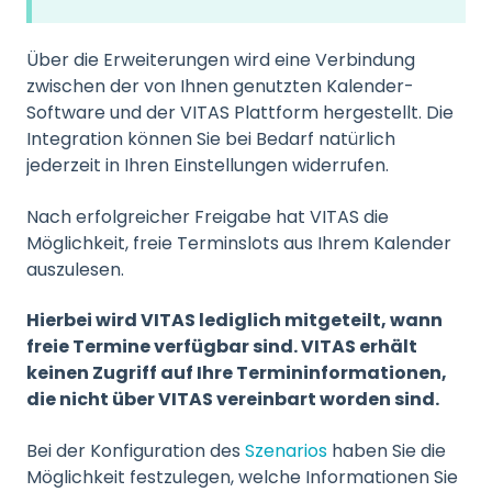
Über die Erweiterungen wird eine Verbindung
zwischen der von Ihnen genutzten Kalender-
Software und der VITAS Plattform hergestellt. Die
Integration können Sie bei Bedarf natürlich
jederzeit in Ihren Einstellungen widerrufen.
Nach erfolgreicher Freigabe hat VITAS die
Möglichkeit, freie Terminslots aus Ihrem Kalender
auszulesen.
Hierbei wird VITAS lediglich mitgeteilt, wann
freie Termine verfügbar sind. VITAS erhält
keinen Zugriff auf Ihre Termininformationen,
die nicht über VITAS vereinbart worden sind.
Bei der Konfiguration des
Szenarios
haben Sie die
Möglichkeit festzulegen, welche Informationen Sie