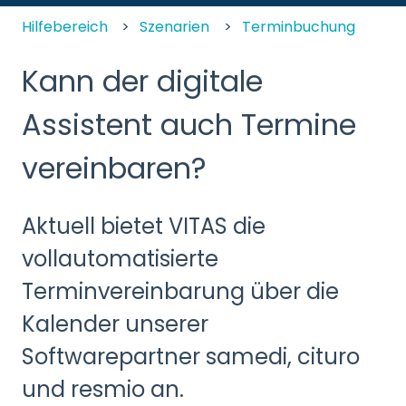
Hilfebereich
Szenarien
Terminbuchung
Kann der digitale
Assistent auch Termine
vereinbaren?
Aktuell bietet VITAS die
vollautomatisierte
Terminvereinbarung über die
Kalender unserer
Softwarepartner samedi, cituro
und resmio an.