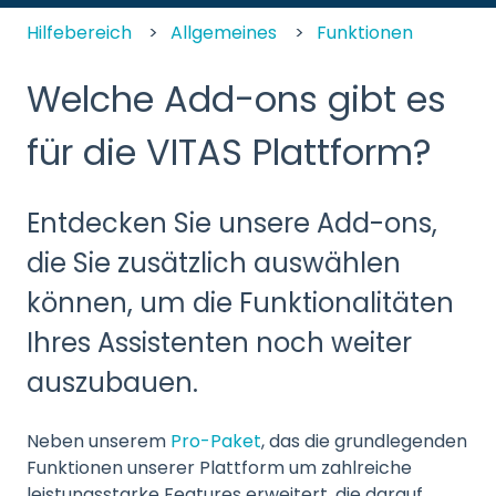
Hilfebereich
Allgemeines
Funktionen
Welche Add-ons gibt es
für die VITAS Plattform?
Entdecken Sie unsere Add-ons,
die Sie zusätzlich auswählen
können, um die Funktionalitäten
Ihres Assistenten noch weiter
auszubauen.
Neben unserem
Pro-Paket
, das die grundlegenden
Funktionen unserer Plattform um zahlreiche
leistungsstarke Features erweitert, die darauf