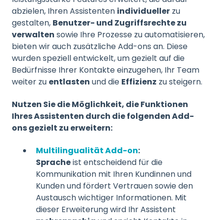
abzielen, Ihren Assistenten
individueller
zu
gestalten,
Benutzer- und Zugriffsrechte zu
verwalten
sowie Ihre Prozesse zu automatisieren,
bieten wir auch zusätzliche Add-ons an. Diese
wurden speziell entwickelt, um gezielt auf die
Bedürfnisse Ihrer Kontakte einzugehen, Ihr Team
weiter zu
entlasten
und die
Effizienz
zu steigern.
Nutzen Sie die Möglichkeit, die Funktionen
Ihres Assistenten durch die folgenden Add-
ons gezielt zu erweitern:
Multilingualität Add-on
:
Sprache
ist entscheidend für die
Kommunikation mit Ihren Kundinnen und
Kunden und fördert Vertrauen sowie den
Austausch wichtiger Informationen. Mit
dieser Erweiterung wird Ihr Assistent