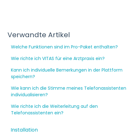
Verwandte Artikel
Welche Funktionen sind im Pro-Paket enthalten?
Wie richte ich VITAS für eine Arztpraxis ein?
Kann ich individuelle Bemerkungen in der Plattform
speichern?
Wie kann ich die Stimme meines Telefonassistenten
individualisieren?
Wie richte ich die Weiterleitung auf den
Telefonassistenten ein?
Installation