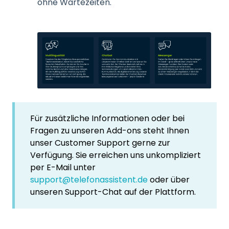
ohne Wartezeiten.
Für zusätzliche Informationen oder bei
Fragen zu unseren Add-ons steht Ihnen
unser Customer Support gerne zur
Verfügung. Sie erreichen uns unkompliziert
per E-Mail unter
support@telefonassistent.de
oder über
unseren Support-Chat auf der Plattform.