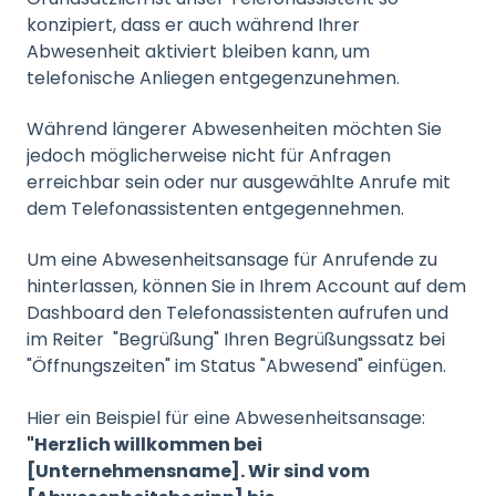
konzipiert, dass er auch während Ihrer
Abwesenheit aktiviert bleiben kann, um
telefonische Anliegen entgegenzunehmen.
Während längerer Abwesenheiten möchten Sie
jedoch möglicherweise nicht für Anfragen
erreichbar sein oder nur ausgewählte Anrufe mit
dem Telefonassistenten entgegennehmen.
Um eine Abwesenheitsansage für Anrufende zu
hinterlassen, können Sie in Ihrem Account auf dem
Dashboard den Telefonassistenten aufrufen und
im Reiter "Begrüßung" Ihren Begrüßungssatz bei
"Öffnungszeiten" im Status "Abwesend" einfügen.
Hier ein Beispiel für eine Abwesenheitsansage:
"Herzlich willkommen bei
[Unternehmensname]. Wir sind vom