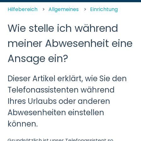
Hilfebereich
Allgemeines
Einrichtung
Wie stelle ich während
meiner Abwesenheit eine
Ansage ein?
Dieser Artikel erklärt, wie Sie den
Telefonassistenten während
Ihres Urlaubs oder anderen
Abwesenheiten einstellen
können.
Grundsätzlich ist unser Telefonassistent so