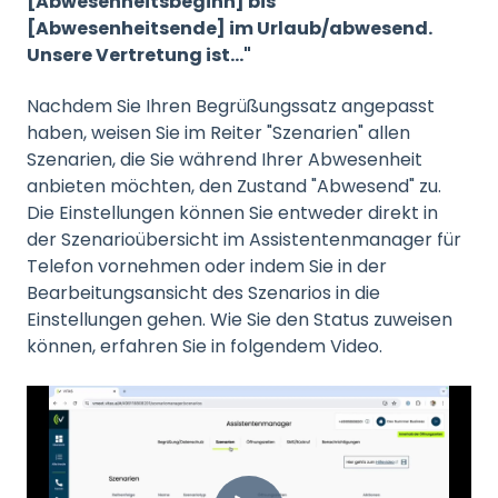
[Abwesenheitsbeginn] bis
[Abwesenheitsende] im Urlaub/abwesend.
Unsere Vertretung ist…"
Nachdem Sie Ihren Begrüßungssatz angepasst
haben, weisen Sie im Reiter "Szenarien" allen
Szenarien, die Sie während Ihrer Abwesenheit
anbieten möchten, den Zustand "Abwesend" zu.
Die Einstellungen können Sie entweder direkt in
der Szenarioübersicht im Assistentenmanager für
Telefon vornehmen oder indem Sie in der
Bearbeitungsansicht des Szenarios in die
Einstellungen gehen. Wie Sie den Status zuweisen
können, erfahren Sie in folgendem Video.