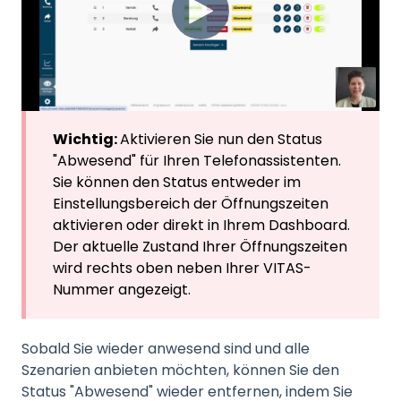
Wichtig:
Aktivieren Sie nun den Status
"Abwesend" für Ihren Telefonassistenten.
Sie können den Status entweder im
Einstellungsbereich der Öffnungszeiten
aktivieren oder direkt in Ihrem Dashboard.
Der aktuelle Zustand Ihrer Öffnungszeiten
wird rechts oben neben Ihrer VITAS-
Nummer angezeigt.
Sobald Sie wieder anwesend sind und alle
Szenarien anbieten möchten, können Sie den
Status "Abwesend" wieder entfernen, indem Sie