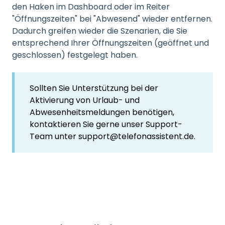
den Haken im Dashboard oder im Reiter
"Öffnungszeiten" bei "Abwesend" wieder entfernen.
Dadurch greifen wieder die Szenarien, die Sie
entsprechend Ihrer Öffnungszeiten (geöffnet und
geschlossen) festgelegt haben.
Sollten Sie Unterstützung bei der
Aktivierung von Urlaub- und
Abwesenheitsmeldungen benötigen,
kontaktieren Sie gerne unser Support-
Team unter support@telefonassistent.de.