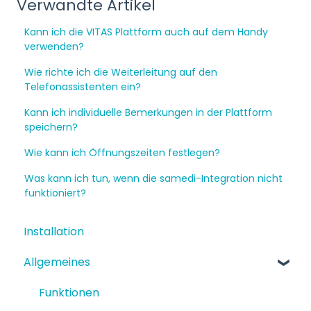
Verwandte Artikel
Kann ich die VITAS Plattform auch auf dem Handy
verwenden?
Wie richte ich die Weiterleitung auf den
Telefonassistenten ein?
Kann ich individuelle Bemerkungen in der Plattform
speichern?
Wie kann ich Öffnungszeiten festlegen?
Was kann ich tun, wenn die samedi-Integration nicht
funktioniert?
Installation
Allgemeines
Funktionen