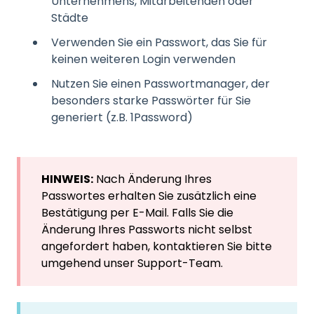
Unternehmens, Mitarbeitenden oder
Städte
Verwenden Sie ein Passwort, das Sie für
keinen weiteren Login verwenden
Nutzen Sie einen Passwortmanager, der
besonders starke Passwörter für Sie
generiert (z.B. 1Password)
HINWEIS:
Nach Änderung Ihres
Passwortes erhalten Sie zusätzlich eine
Bestätigung per E-Mail. Falls Sie die
Änderung Ihres Passworts nicht selbst
angefordert haben, kontaktieren Sie bitte
umgehend unser Support-Team.