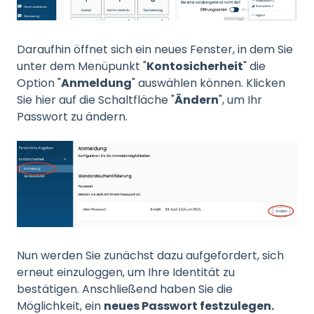
Daraufhin öffnet sich ein neues Fenster, in dem Sie
unter dem Menüpunkt "
Kontosicherheit
" die
Option "
Anmeldung
" auswählen können. Klicken
Sie hier auf die Schaltfläche "
Ändern
", um Ihr
Passwort zu ändern.
Nun werden Sie zunächst dazu aufgefordert, sich
erneut einzuloggen, um Ihre Identität zu
bestätigen. Anschließend haben Sie die
Möglichkeit, ein
neues Passwort festzulegen.