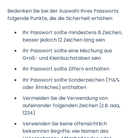
Bedenken Sie bei der Auswahl Ihres Passworts
folgende Punkte, die die Sicherheit erhöhen:
Ihr Passwort sollte mindestens 8 Zeichen,
besser jedoch 12 Zeichen lang sein
Ihr Passwort sollte eine Mischung aus
Groß- und Kleinbuchstaben sein
Ihr Passwort sollte Ziffern enthalten
Ihr Passwort sollte Sonderzeichen (?!&%
oder Ähnliches) enthalten
Vermeiden Sie die Verwendung von
aufeinander folgenden Zeichen (z.B. aaa,
1234)
Verwenden Sie keine offensichtlich
bekannten Begriffe, wie Namen des