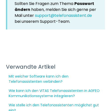
Sollten Sie Fragen zum Thema
Passwort
ändern
haben, melden Sie sich gerne per
Mail unter
support@telefonassistent.de
bei unserem Support-Team.
Verwandte Artikel
Mit welcher Software kann ich den
Telefonassistenten verbinden?
Wie kann ich den VITAS Telefonassistenten in AGFEO
Kommunikationssysteme integrieren?
Wie stelle ich den Telefonassistenten möglichst gut
ein?