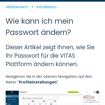
Hilfebereich
Installation
Wie kann ich mein
Passwort ändern?
Dieser Artikel zeigt Ihnen, wie Sie
Ihr Passwort für die VITAS
Plattform ändern können.
Navigieren Sie in der oberen Navigation auf den
Reiter "
Profileinstellungen
".