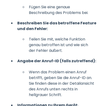
Fügen Sie eine genaue
Beschreibung des Problems bei.
Beschreiben Sie das betroffene Feature
und den Fehler:
Teilen Sie mit, welche Funktion
genau betroffen ist und wie sich
der Fehler äußert.
Angabe der Anruf-ID (falls zutreffend):
Wenn das Problem einen Anruf
betrifft, geben Sie die Anruf-ID an.
Sie finden diese in der Detailansicht
des Anrufs unten rechts in
hellgrauer Schrift.
Informationen zu Ihrem Gerät,