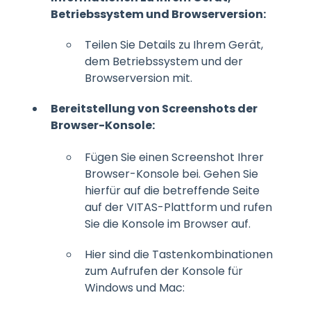
Betriebssystem und Browserversion:
Teilen Sie Details zu Ihrem Gerät,
dem Betriebssystem und der
Browserversion mit.
Bereitstellung von Screenshots der
Browser-Konsole:
Fügen Sie einen Screenshot Ihrer
Browser-Konsole bei. Gehen Sie
hierfür auf die betreffende Seite
auf der VITAS-Plattform und rufen
Sie die Konsole im Browser auf.
Hier sind die Tastenkombinationen
zum Aufrufen der Konsole für
Windows und Mac: