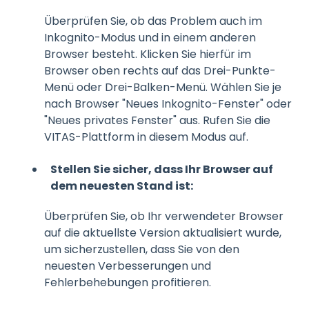
Überprüfen Sie, ob das Problem auch im
Inkognito-Modus und in einem anderen
Browser besteht. Klicken Sie hierfür im
Browser oben rechts auf das Drei-Punkte-
Menü oder Drei-Balken-Menü. Wählen Sie je
nach Browser "Neues Inkognito-Fenster" oder
"Neues privates Fenster" aus. Rufen Sie die
VITAS-Plattform in diesem Modus auf.
Stellen Sie sicher, dass Ihr Browser auf
dem neuesten Stand ist:
Überprüfen Sie, ob Ihr verwendeter Browser
auf die aktuellste Version aktualisiert wurde,
um sicherzustellen, dass Sie von den
neuesten Verbesserungen und
Fehlerbehebungen profitieren.