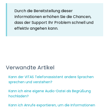
Durch die Bereitstellung dieser
Informationen erhöhen Sie die Chancen,
dass der Support Ihr Problem schnell und
effektiv angehen kann.
Verwandte Artikel
Kann der VITAS Telefonassistent andere Sprachen
sprechen und verstehen?
Kann ich eine eigene Audio-Datei als Begrüßung
hochladen?
Kann ich Anrufe exportieren, um die Informationen