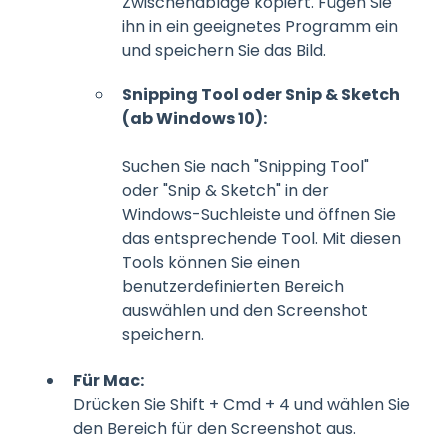
Zwischenablage kopiert. Fügen Sie
ihn in ein geeignetes Programm ein
und speichern Sie das Bild.
Snipping Tool oder Snip & Sketch
(ab Windows 10):
Suchen Sie nach "Snipping Tool"
oder "Snip & Sketch" in der
Windows-Suchleiste und öffnen Sie
das entsprechende Tool. Mit diesen
Tools können Sie einen
benutzerdefinierten Bereich
auswählen und den Screenshot
speichern.
Für Mac:
Drücken Sie Shift + Cmd + 4 und wählen Sie
den Bereich für den Screenshot aus.