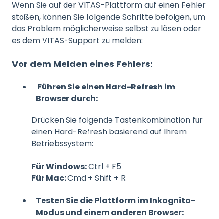
Wenn Sie auf der VITAS-Plattform auf einen Fehler
stoßen, können Sie folgende Schritte befolgen, um
das Problem möglicherweise selbst zu lösen oder
es dem VITAS-Support zu melden:
Vor dem Melden eines Fehlers:
Führen Sie einen Hard-Refresh im
Browser durch:
Drücken Sie folgende Tastenkombination für
einen Hard-Refresh basierend auf Ihrem
Betriebssystem:
Für Windows:
Ctrl + F5
Für Mac:
Cmd + Shift + R
Testen Sie die Plattform im Inkognito-
Modus und einem anderen Browser: