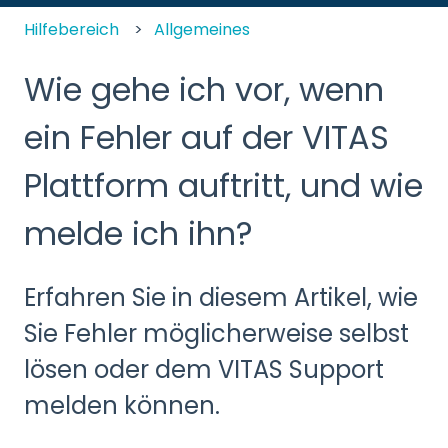
Hilfebereich
Allgemeines
Wie gehe ich vor, wenn
ein Fehler auf der VITAS
Plattform auftritt, und wie
melde ich ihn?
Erfahren Sie in diesem Artikel, wie
Sie Fehler möglicherweise selbst
lösen oder dem VITAS Support
melden können.