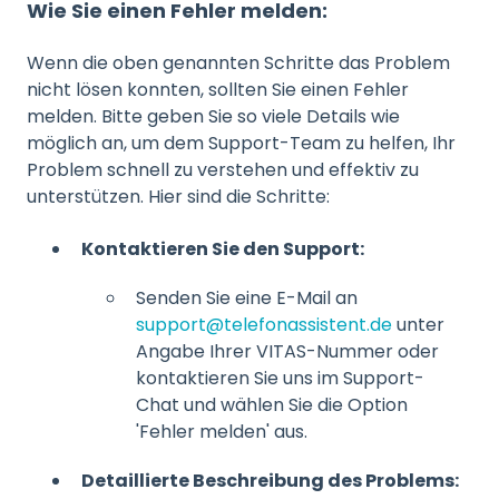
Wie Sie einen Fehler melden:
Wenn die oben genannten Schritte das Problem
nicht lösen konnten, sollten Sie einen Fehler
melden. Bitte geben Sie so viele Details wie
möglich an, um dem Support-Team zu helfen, Ihr
Problem schnell zu verstehen und effektiv zu
unterstützen. Hier sind die Schritte:
Kontaktieren Sie den Support:
Senden Sie eine E-Mail an
support@telefonassistent.de
unter
Angabe Ihrer VITAS-Nummer oder
kontaktieren Sie uns im Support-
Chat und wählen Sie die Option
'Fehler melden' aus.
Detaillierte Beschreibung des Problems: