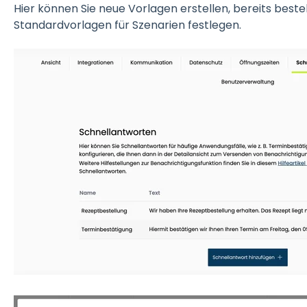
Hier können Sie neue Vorlagen erstellen, bereits bes
Standardvorlagen für Szenarien festlegen.