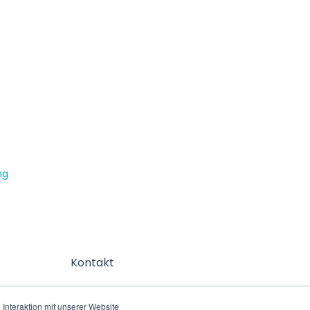
ng
Kontakt
Interaktion mit unserer Website