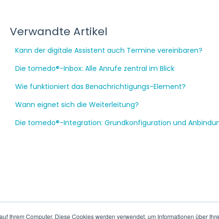
Verwandte Artikel
Kann der digitale Assistent auch Termine vereinbaren?
Die tomedo®-Inbox: Alle Anrufe zentral im Blick
Wie funktioniert das Benachrichtigungs-Element?
Wann eignet sich die Weiterleitung?
Die tomedo®-Integration: Grundkonfiguration und Anbindu
auf Ihrem Computer. Diese Cookies werden verwendet, um Informationen über Ihre 