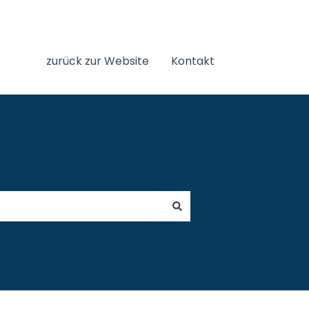
zurück zur Website
Kontakt
LogIn