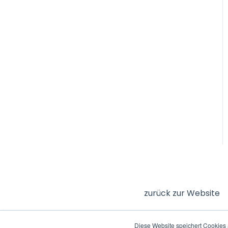
zurück zur Website
Diese Website speichert Cookies 