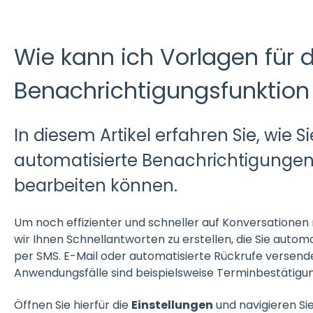
Wie kann ich Vorlagen für 
Benachrichtigungsfunktion
In diesem Artikel erfahren Sie, wie 
automatisierte Benachrichtigunge
bearbeiten können.
Um noch effizienter und schneller auf Konversationen
wir Ihnen Schnellantworten zu erstellen, die Sie automa
per SMS. E-Mail oder automatisierte Rückrufe versen
Anwendungsfälle sind beispielsweise Terminbestätigu
Öffnen Sie hierfür die
Einstellungen
und navigieren Si