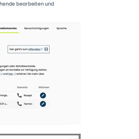
tehende bearbeiten und