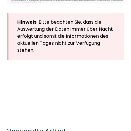
Hinweis
: Bitte beachten Sie, dass die
Auswertung der Daten immer über Nacht
erfolgt und somit die Informationen des
aktuellen Tages nicht zur Verfügung
stehen.