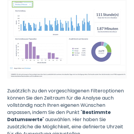
Zusätzlich zu den vorgeschlagenen Filteroptionen
können Sie den Zeitraum für die Analyse auch
vollständig nach Ihren eigenen Wünschen
anpassen, indem Sie den Punkt "
Bestimmte
Datumswerte
" auswählen. Hier haben Sie
zusätzliche die Möglichkeit, eine definierte Uhrzeit
für die Auswertung einzustellen.