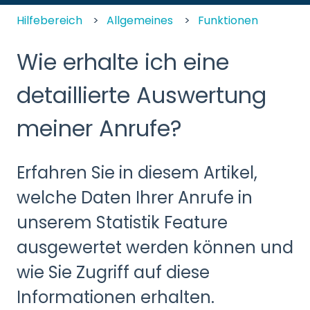
Hilfebereich
Allgemeines
Funktionen
Wie erhalte ich eine
detaillierte Auswertung
meiner Anrufe?
Erfahren Sie in diesem Artikel,
welche Daten Ihrer Anrufe in
unserem Statistik Feature
ausgewertet werden können und
wie Sie Zugriff auf diese
Informationen erhalten.