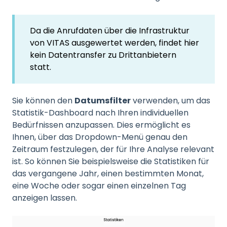
Da die Anrufdaten über die Infrastruktur
von VITAS ausgewertet werden, findet hier
kein Datentransfer zu Drittanbietern
statt.
Sie können den
Datumsfilter
verwenden, um das
Statistik-Dashboard nach Ihren individuellen
Bedürfnissen anzupassen. Dies ermöglicht es
Ihnen, über das Dropdown-Menü genau den
Zeitraum festzulegen, der für Ihre Analyse relevant
ist. So können Sie beispielsweise die Statistiken für
das vergangene Jahr, einen bestimmten Monat,
eine Woche oder sogar einen einzelnen Tag
anzeigen lassen.