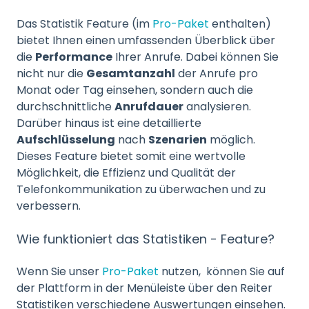
Das Statistik Feature (im
Pro-Paket
enthalten)
bietet Ihnen einen umfassenden Überblick über
die
Performance
Ihrer Anrufe. Dabei können Sie
nicht nur die
Gesamtanzahl
der Anrufe pro
Monat oder Tag einsehen, sondern auch die
durchschnittliche
Anrufdauer
analysieren.
Darüber hinaus ist eine detaillierte
Aufschlüsselung
nach
Szenarien
möglich.
Dieses Feature bietet somit eine wertvolle
Möglichkeit, die Effizienz und Qualität der
Telefonkommunikation zu überwachen und zu
verbessern.
Wie funktioniert das Statistiken - Feature?
Wenn Sie unser
Pro-Paket
nutzen, können Sie auf
der Plattform in der Menüleiste über den Reiter
Statistiken verschiedene Auswertungen einsehen.