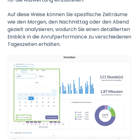
Auf diese Weise können Sie spezifische Zeiträume
wie den Morgen, den Nachmittag oder den Abend
gezielt analysieren, wodurch Sie einen detaillierten
Einblick in die Anrufperformance zu verschiedenen
Tageszeiten erhalten.