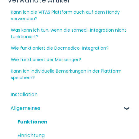
Verwandte Artikel
Kann ich die VITAS Plattform auch auf dem Handy
verwenden?
Was kann ich tun, wenn die samedi-Integration nicht
funktioniert?
Wie funktioniert die Docmedico-Integration?
Wie funktioniert der Messenger?
Kann ich individuelle Bemerkungen in der Plattform
speichern?
Installation
Allgemeines
Funktionen
Einrichtung