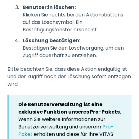
Benutzer:in löschen:
Klicken Sie rechts bei den Aktionsbuttons
auf das Löschsymbol. Ein
Bestätigungsfenster erscheint.
Löschung bestätigen
:
Bestätigen Sie den Löschvorgang, um den
Zugriff dauerhaft zu entziehen.
Bitte beachten Sie, dass diese Aktion endgültig ist
und der Zugriff nach der Löschung sofort entzogen
wird.
Die Benutzerverwaltung ist eine
exklusive Funktion unseres Pro-Pakets.
Wenn Sie weitere Informationen zur
Benutzerverwaltung und unserem
Pro-
Paket
erhalten und diese für Ihre VITAS