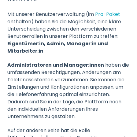
Mit unserer Benutzerverwaltung (im
Pro-Paket
enthalten) haben Sie die Möglichkeit, eine klare
Unterscheidung zwischen den verschiedenen
Benutzerrollen in unserer Plattform zu treffen:
Eigentümer:in,
Admin, Manager:in und
Mitarbeiter:in
Administratoren und Manager:innen
haben die
umfassenden Berechtigungen, Änderungen am
Telefonassistenten vorzunehmen. Sie können die
Einstellungen und Konfigurationen anpassen, um
die Telefonerfahrung optimal einzurichten.
Dadurch sind Sie in der Lage, die Plattform nach
den individuellen Anforderungen Ihres
Unternehmens zu gestalten.
Auf der anderen Seite hat die Rolle