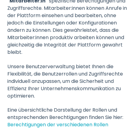
"Mitarbeiter:in"
spezifische Berechtigungen und
Zugriffsrechte. Mitarbeiter:innen können Anrufe in
der Plattform einsehen und bearbeiten, ohne
jedoch die Einstellungen oder Konfigurationen
ändern zu können. Dies gewährleistet, dass die
Mitarbeiter:innen produktiv arbeiten können und
gleichzeitig die Integrität der Plattform gewahrt
bleibt.
Unsere Benutzerverwaltung bietet Ihnen die
Flexibilität, die Benutzerrollen und Zugriffsrechte
individuell anzupassen, um die Sicherheit und
Effizienz Ihrer Unternehmenskommunikation zu
optimieren.
Eine übersichtliche Darstellung der Rollen und
entsprechenden Berechtigungen finden Sie hier:
Berechtigungen der verschiedenen Rollen