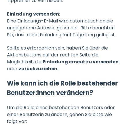
Tippfehler zu vermeiden.
Einladung versenden
:
Eine Einladungs-E-Mail wird automatisch an die
angegebene Adresse gesendet. Bitte beachten
Sie, dass diese Einladung fünf Tage lang gültig ist.
Sollte es erforderlich sein, haben Sie über die
Aktionsbuttons auf der rechten Seite die
Möglichkeit, die
Einladung erneut zu versenden
oder
zurückzuziehen
.
Wie kann ich die Rolle bestehender
Benutzer:innen verändern?
Um die Rolle eines bestehenden Benutzers oder
einer Benutzerin zu ändern, gehen Sie bitte wie
folgt vor: