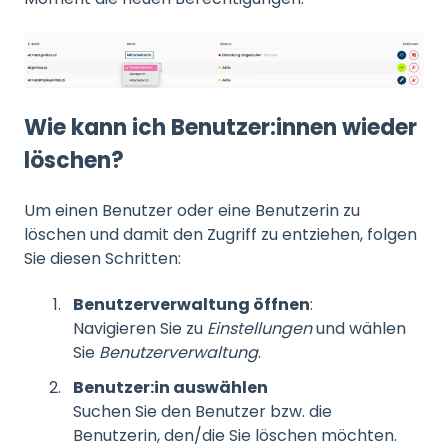
Wie kann ich Benutzer:innen wieder
löschen?
Um einen Benutzer oder eine Benutzerin zu
löschen und damit den Zugriff zu entziehen, folgen
Sie diesen Schritten:
Benutzerverwaltung öffnen
:
Navigieren Sie zu
Einstellungen
und wählen
Sie
Benutzerverwaltung
.
Benutzer:in auswählen
Suchen Sie den Benutzer bzw. die
Benutzerin, den/die Sie löschen möchten.