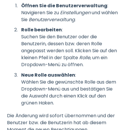
Öffnen Sie die Benutzerverwaltung
:
Navigieren Sie zu
Einstellungen
und wählen
Sie
Benutzerverwaltung
.
Rolle bearbeiten
:
Suchen Sie den Benutzer oder die
Benutzerin, dessen bzw. deren Rolle
angepasst werden soll. Klicken Sie auf den
kleinen Pfeil in der Spalte
Rolle
, um ein
Dropdown-Menü zu öffnen.
Neue Rolle auswählen
:
Wählen Sie die gewünschte Rolle aus dem
Dropdown-Menü aus und bestätigen Sie
die Auswahl durch einen Klick auf den
grünen Haken.
Die Änderung wird sofort übernommen und der
Benutzer bzw. die Benutzerin hat ab diesem
Moment die neuen Berechtigungen.