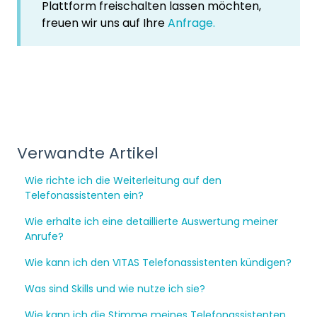
Plattform freischalten lassen möchten,
freuen wir uns auf Ihre
Anfrage.
Verwandte Artikel
Wie richte ich die Weiterleitung auf den
Telefonassistenten ein?
Wie erhalte ich eine detaillierte Auswertung meiner
Anrufe?
Wie kann ich den VITAS Telefonassistenten kündigen?
Was sind Skills und wie nutze ich sie?
Wie kann ich die Stimme meines Telefonassistenten