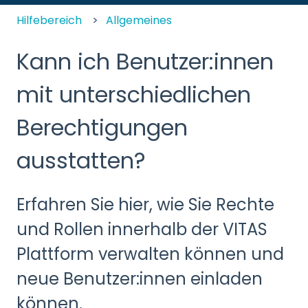
Hilfebereich
Allgemeines
Kann ich Benutzer:innen
mit unterschiedlichen
Berechtigungen
ausstatten?
Erfahren Sie hier, wie Sie Rechte
und Rollen innerhalb der VITAS
Plattform verwalten können und
neue Benutzer:innen einladen
können.