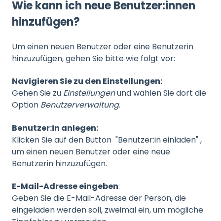
Wie kann ich neue Benutzer:innen
hinzufügen?
Um einen neuen Benutzer oder eine Benutzerin
hinzuzufügen, gehen Sie bitte wie folgt vor:
Navigieren Sie zu den Einstellungen:
Gehen Sie zu
Einstellungen
und wählen Sie dort die
Option
Benutzerverwaltung
.
Benutzer:in anlegen:
Klicken Sie auf den Button "Benutzer:in einladen" ,
um einen neuen Benutzer oder eine neue
Benutzerin hinzuzufügen.
E-Mail-Adresse eingeben
:
Geben Sie die E-Mail-Adresse der Person, die
eingeladen werden soll, zweimal ein, um mögliche