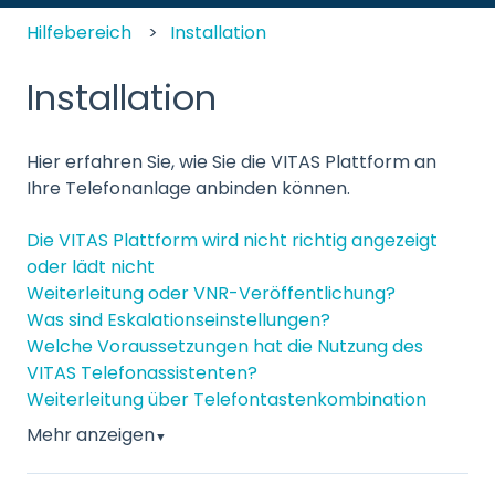
Hilfebereich
Installation
Installation
Hier erfahren Sie, wie Sie die VITAS Plattform an
Ihre Telefonanlage anbinden können.
Die VITAS Plattform wird nicht richtig angezeigt
oder lädt nicht
Weiterleitung oder VNR-Veröffentlichung?
Was sind Eskalationseinstellungen?
Welche Voraussetzungen hat die Nutzung des
VITAS Telefonassistenten?
Weiterleitung über Telefontastenkombination
Mehr anzeigen
▼